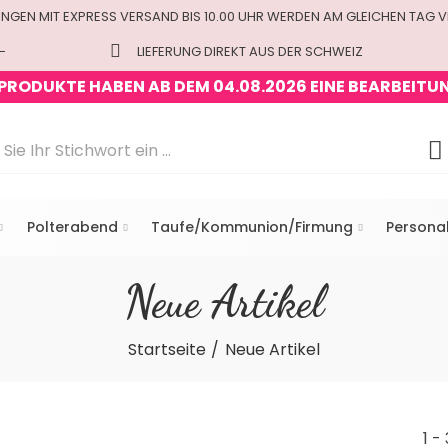
UNGEN MIT EXPRESS VERSAND BIS 10.00 UHR WERDEN AM GLEICHEN TAG 
-
LIEFERUNG DIREKT AUS DER SCHWEIZ
 PRODUKTE HABEN AB DEM 04.08.2026 EINE BEARBEITU
Polterabend
Taufe/Kommunion/Firmung
Personal
Neue Artikel
Startseite
Neue Artikel
1 -