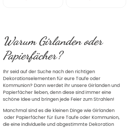
Warum Girlanden oder
Papierfächer?
Ihr seid auf der Suche nach den richtigen
Dekorationselementen für eure Taufe oder
Kommunion? Dann werdet ihr unsere Girlanden und
Papierfächer lieben, denn diese sind immer eine
schöne Idee und bringen jede Feier zum Strahlen!
Manchmal sind es die kleinen Dinge wie Girlanden
oder Papierfächer für Eure Taufe oder Kommunion,
die eine individuelle und abgestimmte Dekoration