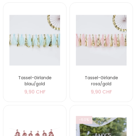
Tassel-Girlande
Tassel-Girlande
blau/gold
rosa/gold
9,90 CHF
9,90 CHF
-50%