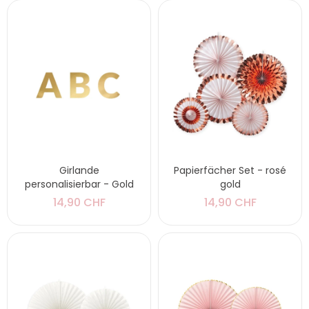
Girlande
Papierfächer Set - rosé
personalisierbar - Gold
gold
14,90 CHF
14,90 CHF