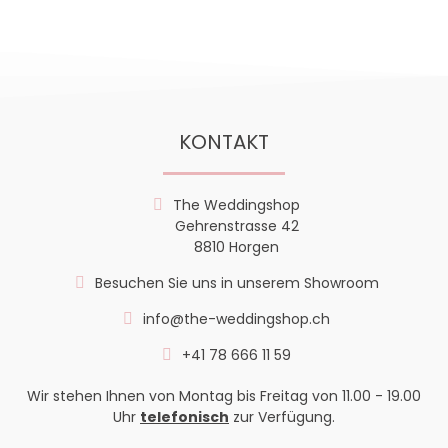
KONTAKT
The Weddingshop
Gehrenstrasse 42
8810 Horgen
Besuchen Sie uns in unserem Showroom
info@the-weddingshop.ch
+41 78 666 11 59
Wir stehen Ihnen von Montag bis Freitag von 11.00 - 19.00
Uhr
telefonisch
zur Verfügung.