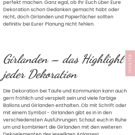
perfekt machen. Ganz egal, ob Ihr Euch über Eure
Dekoration schon Gedanken gemacht habt oder
nicht, doch Girlanden und Papierfächer sollten
definitiv bei Eurer Planung nicht fehlen.
Girlanden – das Highlight
FILTER
jeder Dekoration
Die Dekoration bei Taufe und Kommunion kann auch
gern fröhlich und verspielt sein und viele farbige
Ballons und Girlanden enthalten. Ob mit Schrift oder
mit einem Symbol - Girlanden gibt es in in den
verschiedensten Ausführungen. Schaut euch in Ruhe
um und kombiniert die Girlanden mit den weiteren
Dekoelementen des jeweiligen Anlasses!