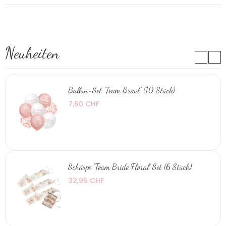
Neuheiten
Ballon-Set 'Team Braut' (10 Stück)
7,60 CHF
Schärpe 'Team Bride Floral' Set (6 Stück)
32,95 CHF