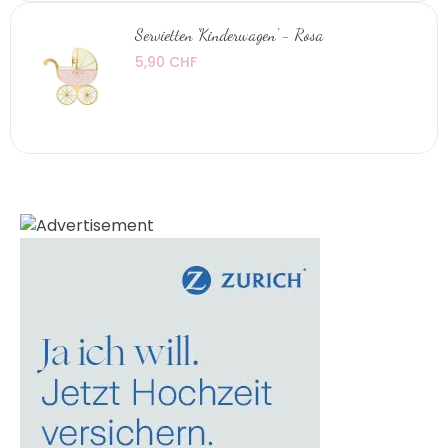
Servietten 'Kinderwagen' - Rosa
5,90 CHF