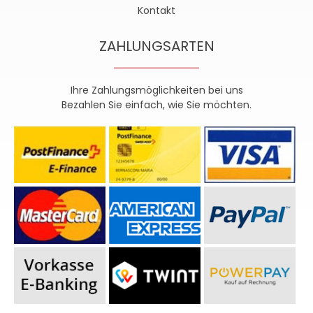
Kontakt
ZAHLUNGSARTEN
Ihre Zahlungsmöglichkeiten bei uns
Bezahlen Sie einfach, wie Sie möchten.