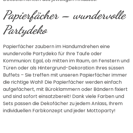
Papierfächer – wundervolle
Partydeko
Papierfächer zaubern im Handumdrehen eine
wundervolle Partydeko für Ihre Taufe oder
Kommunion: Egal, ob mitten im Raum, an Fenstern und
Türen oder als Hintergrund-Dekoration Ihres süssen
Buffets – Sie treffen mit unseren Papierfächer immer
die richtige Wahl! Die Papierfächer werden einfach
aufgefächert, mit Büroklammern oder Bändern fixiert
und sind sofort einsatzbereit! Dank viele Farben und
Sets passen die Dekofächer zu jedem Anlass, Ihrem
individuellen Farbkonzept und jeder Mottoparty!