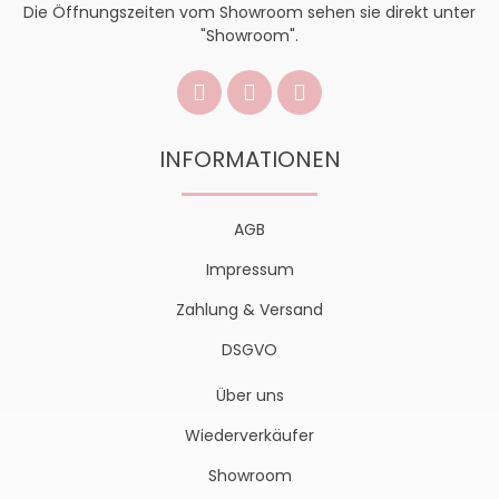
Die Öffnungszeiten vom Showroom sehen sie direkt unter
"Showroom".
INFORMATIONEN
AGB
Impressum
Zahlung & Versand
DSGVO
Über uns
Wiederverkäufer
Showroom