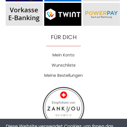
FÜR DICH
Mein Konto
Wunschliste
Meine Bestellungen
Diese Website verwendet Cookies, um Ihnen das