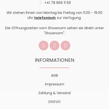
+41 78 666 11 59
Wir stehen Ihnen von Montag bis Freitag von 11.00 - 19.00
Uhr
telefonisch
zur Verfügung.
Die Öffnungszeiten vom Showroom sehen sie direkt unter
"Showroom".
INFORMATIONEN
AGB
Impressum
Zahlung & Versand
DSGVO