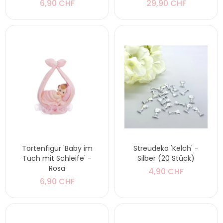
6,90 CHF
29,90 CHF
Tortenfigur 'Baby im
Streudeko 'Kelch' -
Tuch mit Schleife' -
Silber (20 Stück)
Rosa
4,90 CHF
6,90 CHF