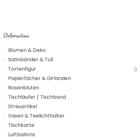
Dekoration
Blumen & Deko
Satinbänder & Tüll
Tortenfigur
Papierfächer & Girlanden
Rosenblüten
Tischläufer / Tischband
Streuartikel
Vasen & Teelichthalter
Tischkarte
Luftballons