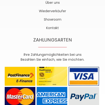
Über uns
Wiederverkäufer
Showroom
Kontakt
ZAHLUNGSARTEN
Ihre Zahlungsmöglichkeiten bei uns
Bezahlen Sie einfach, wie Sie möchten.