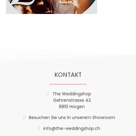
KONTAKT
The Weddingshop
Gehrenstrasse 42
8810 Horgen
Besuchen Sie uns in unserem Showroom
info@the-weddingshop.ch