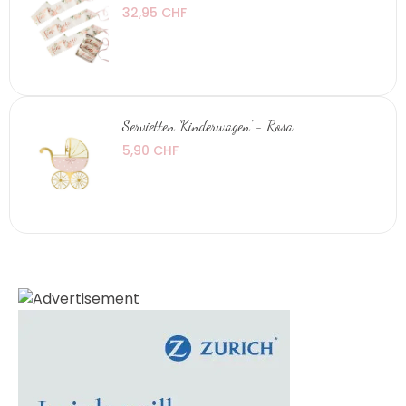
32,95 CHF
Servietten 'Kinderwagen' - Rosa
5,90 CHF