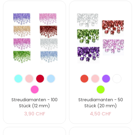
Streudiamanten - 100
Streudiamanten - 50
Stück (12 mm)
Stück (20 mm)
3,90 CHF
4,50 CHF