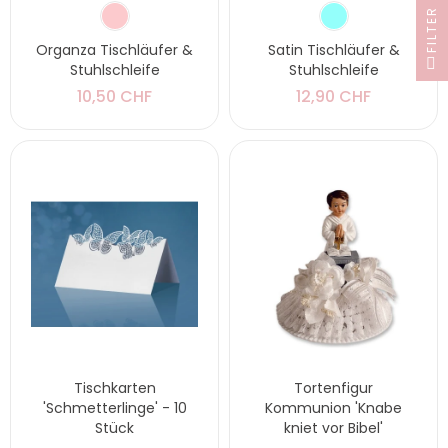
FILTER
Organza Tischläufer &
Satin Tischläufer &
Stuhlschleife
Stuhlschleife
10,50 CHF
12,90 CHF
Tischkarten
Tortenfigur
'Schmetterlinge' - 10
Kommunion 'Knabe
Stück
kniet vor Bibel'