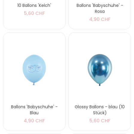
10 Ballons 'Kelch'
Ballons 'Babyschuhe' -
Rosa
5,60 CHF
4,90 CHF
Ballons 'Babyschuhe' -
Glossy Ballons - blau (10
Blau
Stück)
4,90 CHF
5,60 CHF