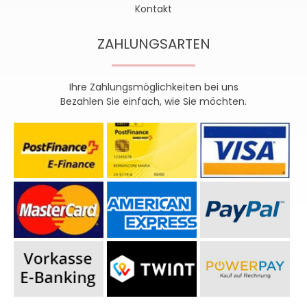
Kontakt
ZAHLUNGSARTEN
Ihre Zahlungsmöglichkeiten bei uns
Bezahlen Sie einfach, wie Sie möchten.