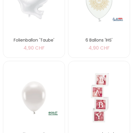
Folienballon 'Taube'
6 Ballons 'IHS'
4,90 CHF
4,90 CHF