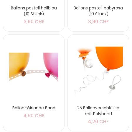
Ballons pastell hellblau
Ballons pastell babyrosa
(10 Stück)
(10 Stück)
3,90 CHF
3,90 CHF
Ballon-Girlande Band
25 Ballonverschlüsse
mit Polyband
4,50 CHF
4,20 CHF