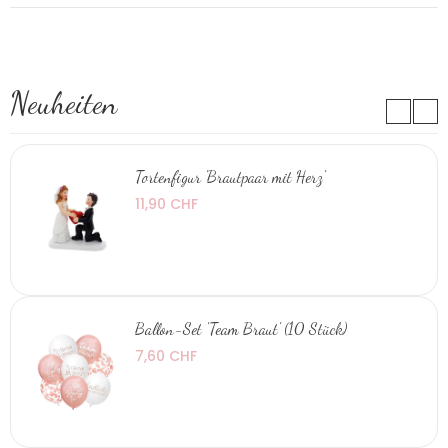
Neuheiten
Tortenfigur 'Brautpaar mit Herz'
11,90 CHF
Ballon-Set 'Team Braut' (10 Stück)
7,60 CHF