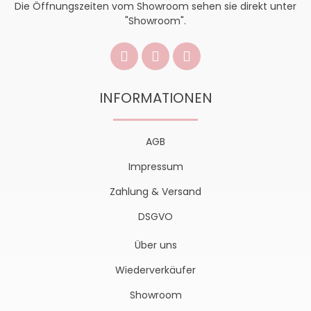
Die Öffnungszeiten vom Showroom sehen sie direkt unter
"Showroom".
INFORMATIONEN
AGB
Impressum
Zahlung & Versand
DSGVO
Über uns
Wiederverkäufer
Showroom