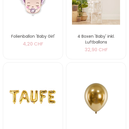
Folienballon 'Baby Girl'
4 Boxen 'Baby' inkl.
Luftballons
4,20 CHF
32,90 CHF