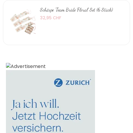
Schärpe 'Team Bride Floral' Set (6 Stück)
32,95 CHF