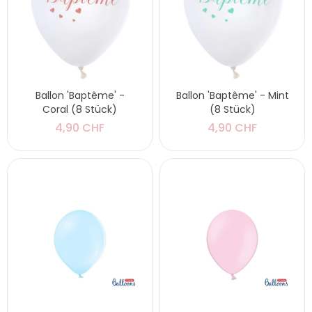
Ballon 'Baptême' -
Ballon 'Baptême' - Mint
Coral (8 Stück)
(8 Stück)
4,90 CHF
4,90 CHF