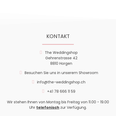
KONTAKT
The Weddingshop
Gehrenstrasse 42
8810 Horgen
Besuchen Sie uns in unserem Showroom
info@the-weddingshop.ch
+41 78 666 11 59
Wir stehen Ihnen von Montag bis Freitag von 11.00 - 19.00
Uhr
telefonisch
zur Verfügung.