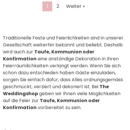
1
2
Weiter »
Traditionelle Feste und Feierlichkeiten sind in unserer
Gesellschaft weiterhin bekannt und beliebt. Deshalb
wird auch zur
Taufe, Kommunion oder
Konfirmation
eine anständige Dekoration in Ihren
Feierräumlichkeiten verlangt werden. Wenn Sie sich
schon dazu entschieden haben Gäste einzuladen,
sorgen Sie einfach dafür, dass Alles ordnungsgemäss
geschmückt, verziert und dekoriert ist. Bei
The
Weddingshop
geben wir Ihnen viele Möglichkeiten
auf die Feier zur
Taufe, Kommunion oder
Konfirmation
vorbereitet zu sein.