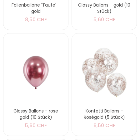
Folienballone 'Taufe' -
Glossy Ballons - gold (10
gold
Stück)
8,50 CHF
5,60 CHF
Glossy Ballons - rose
Konfetti Ballons -
gold (10 Stück)
Roségold (5 Stück)
5,60 CHF
6,50 CHF