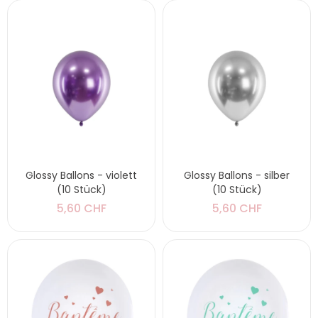
Glossy Ballons - violett
Glossy Ballons - silber
(10 Stück)
(10 Stück)
5,60 CHF
5,60 CHF