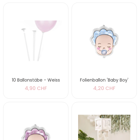
10 Ballonstäbe - Weiss
Folienballon 'Baby Boy'
4,90 CHF
4,20 CHF