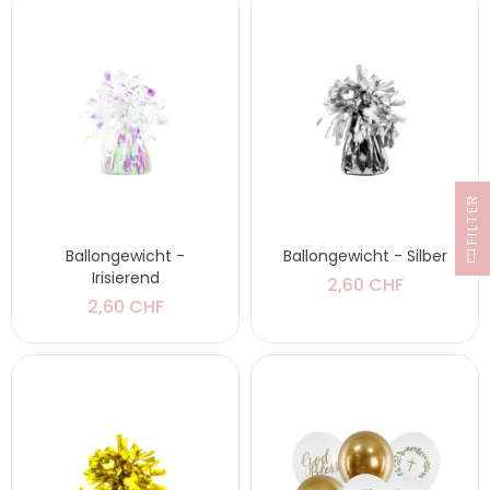
FILTER
Ballongewicht -
Ballongewicht - Silber
Irisierend
2,60 CHF
2,60 CHF