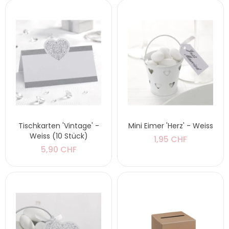
Tischkarten 'Vintage' -
Mini Eimer 'Herz' - Weiss
Weiss (10 Stück)
1,95 CHF
5,90 CHF