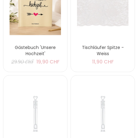
Gästebuch 'Unsere
Tischläufer Spitze -
Hochzeit'
Weiss
19,90 CHF
11,90 CHF
29,90 CHF