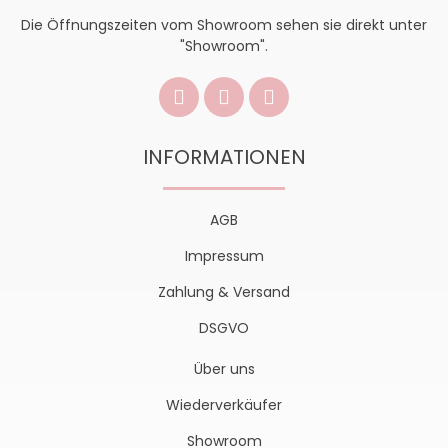
Die Öffnungszeiten vom Showroom sehen sie direkt unter
"Showroom".
INFORMATIONEN
AGB
Impressum
Zahlung & Versand
DSGVO
Über uns
Wiederverkäufer
Showroom