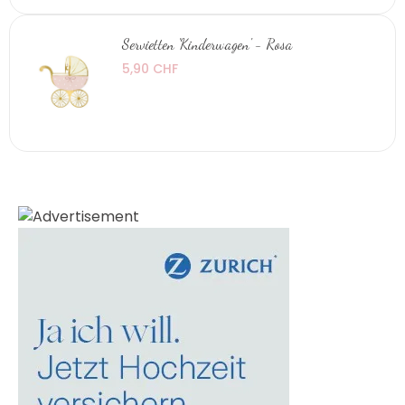
Servietten 'Kinderwagen' - Rosa
5,90 CHF