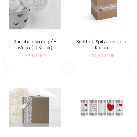
Kärtchen 'Vintage' -
Briefbox 'Spitze mit rosa
Weiss (10 Stück)
Rosen'
3,90 CHF
23,90 CHF