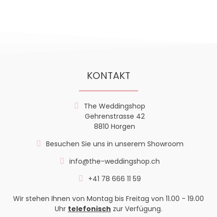
KONTAKT
The Weddingshop
Gehrenstrasse 42
8810 Horgen
Besuchen Sie uns in unserem Showroom
info@the-weddingshop.ch
+41 78 666 11 59
Wir stehen Ihnen von Montag bis Freitag von 11.00 - 19.00
Uhr
telefonisch
zur Verfügung.