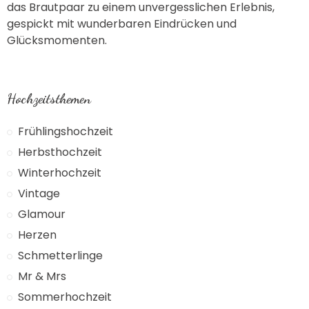
das Brautpaar zu einem unvergesslichen Erlebnis,
gespickt mit wunderbaren Eindrücken und
Glücksmomenten.
Hochzeitsthemen
Frühlingshochzeit
Herbsthochzeit
Winterhochzeit
Vintage
Glamour
Herzen
Schmetterlinge
Mr & Mrs
Sommerhochzeit