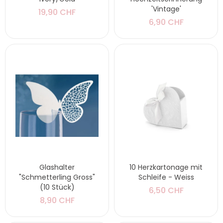
'Vintage'
19,90 CHF
6,90 CHF
Glashalter
10 Herzkartonage mit
"Schmetterling Gross"
Schleife - Weiss
(10 Stück)
6,50 CHF
8,90 CHF