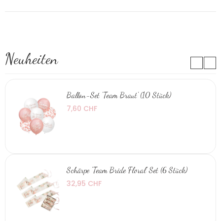
Neuheiten
Ballon-Set 'Team Braut' (10 Stück)
7,60 CHF
Schärpe 'Team Bride Floral' Set (6 Stück)
32,95 CHF