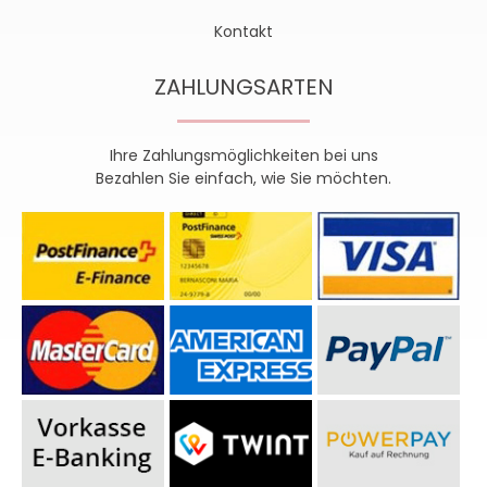
Kontakt
ZAHLUNGSARTEN
Ihre Zahlungsmöglichkeiten bei uns
Bezahlen Sie einfach, wie Sie möchten.