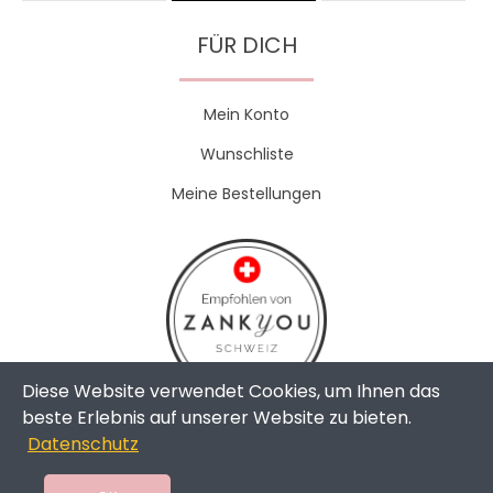
FÜR DICH
Mein Konto
Wunschliste
Meine Bestellungen
Diese Website verwendet Cookies, um Ihnen das
beste Erlebnis auf unserer Website zu bieten.
Datenschutz
Copyright © 2024 - The Weddingshop | All Rights Reserved |