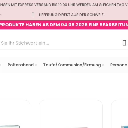
UNGEN MIT EXPRESS VERSAND BIS 10.00 UHR WERDEN AM GLEICHEN TAG 
-
LIEFERUNG DIREKT AUS DER SCHWEIZ
 PRODUKTE HABEN AB DEM 04.08.2026 EINE BEARBEITU
Polterabend
Taufe/Kommunion/Firmung
Personal