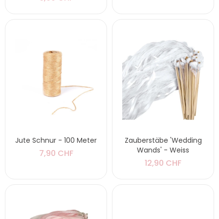
Jute Schnur - 100 Meter
Zauberstäbe 'Wedding
Wands' - Weiss
7,90 CHF
12,90 CHF