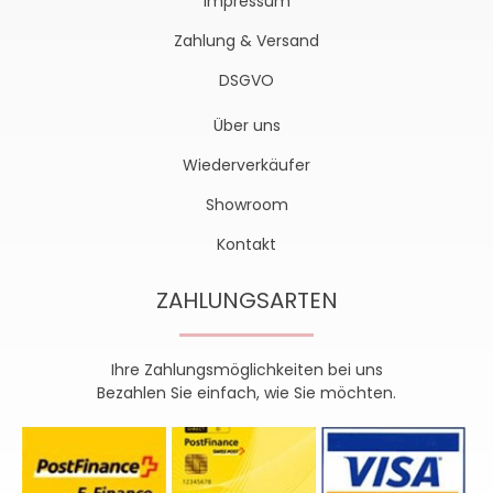
Impressum
Zahlung & Versand
DSGVO
Über uns
Wiederverkäufer
Showroom
Kontakt
ZAHLUNGSARTEN
Ihre Zahlungsmöglichkeiten bei uns
Bezahlen Sie einfach, wie Sie möchten.