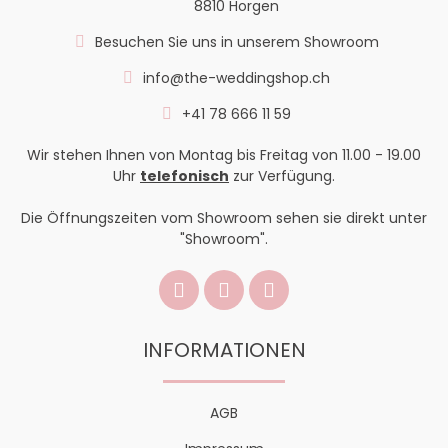
8810 Horgen
Besuchen Sie uns in unserem Showroom
info@the-weddingshop.ch
+41 78 666 11 59
Wir stehen Ihnen von Montag bis Freitag von 11.00 - 19.00
Uhr
telefonisch
zur Verfügung.
Die Öffnungszeiten vom Showroom sehen sie direkt unter
"Showroom".
INFORMATIONEN
AGB