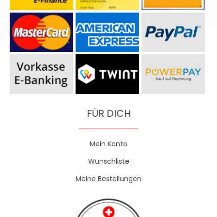
FÜR DICH
Mein Konto
Wunschliste
Meine Bestellungen