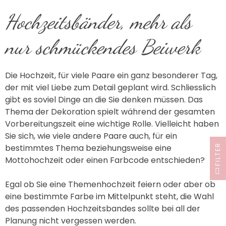
Hochzeitsbänder, mehr als
nur schmückendes Beiwerk
Die Hochzeit, für viele Paare ein ganz besonderer Tag,
der mit viel Liebe zum Detail geplant wird. Schliesslich
gibt es soviel Dinge an die Sie denken müssen. Das
Thema der Dekoration spielt während der gesamten
Vorbereitungszeit eine wichtige Rolle. Vielleicht haben
Sie sich, wie viele andere Paare auch, für ein
FILTER
bestimmtes Thema beziehungsweise eine
Mottohochzeit oder einen Farbcode entschieden?
Egal ob Sie eine Themenhochzeit feiern oder aber ob
eine bestimmte Farbe im Mittelpunkt steht, die Wahl
des passenden Hochzeitsbandes sollte bei all der
Planung nicht vergessen werden.