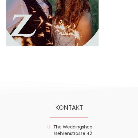
KONTAKT
The Weddingshop
Gehrenstrasse 42