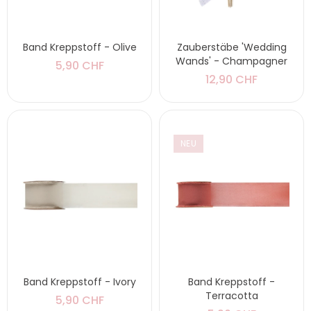
Band Kreppstoff - Olive
Zauberstäbe 'Wedding
Wands' - Champagner
5,90 CHF
12,90 CHF
NEU
Band Kreppstoff - Ivory
Band Kreppstoff -
Terracotta
5,90 CHF