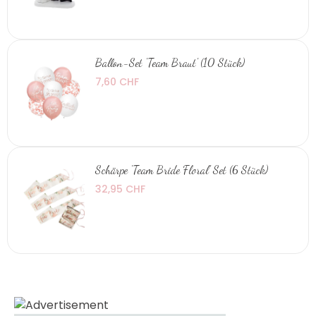
Ballon-Set 'Team Braut' (10 Stück)
7,60 CHF
Schärpe 'Team Bride Floral' Set (6 Stück)
32,95 CHF