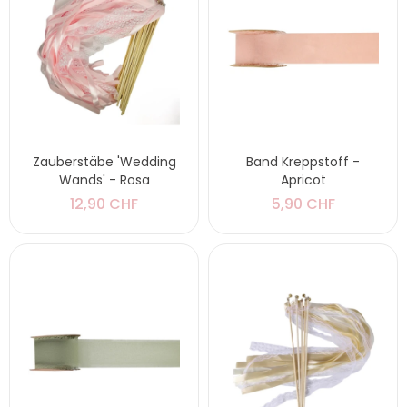
Zauberstäbe 'Wedding
Band Kreppstoff -
Wands' - Rosa
Apricot
12,90 CHF
5,90 CHF