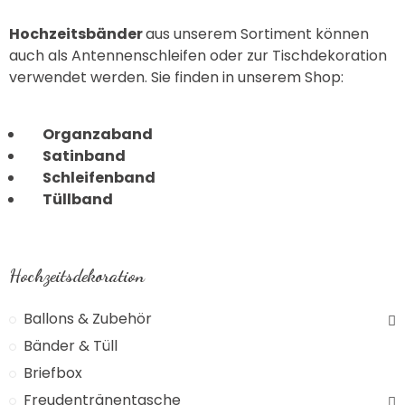
Hochzeitsbänder
aus unserem Sortiment können
auch als Antennenschleifen oder zur Tischdekoration
verwendet werden. Sie finden in unserem Shop:
Organzaband
Satinband
Schleifenband
Tüllband
Hochzeitsdekoration
Ballons & Zubehör
Bänder & Tüll
Briefbox
Freudentränentasche