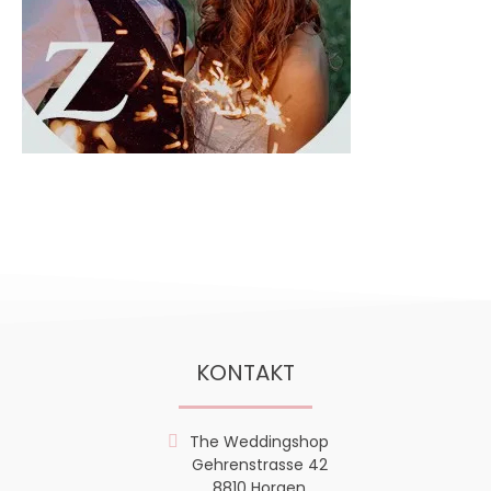
KONTAKT
The Weddingshop
Gehrenstrasse 42
8810 Horgen