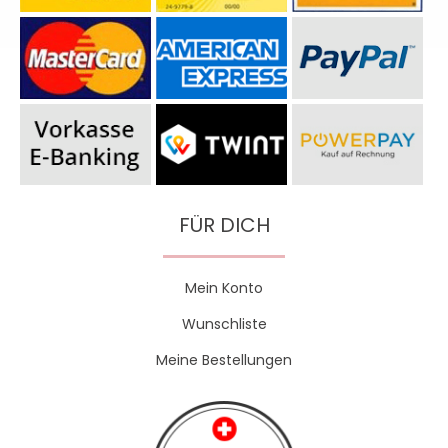
FÜR DICH
Mein Konto
Wunschliste
Meine Bestellungen