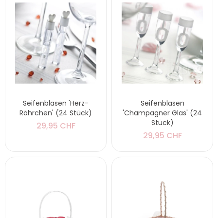
Seifenblasen 'Herz-
Seifenblasen
Röhrchen' (24 Stück)
'Champagner Glas' (24
Stück)
29,95 CHF
29,95 CHF