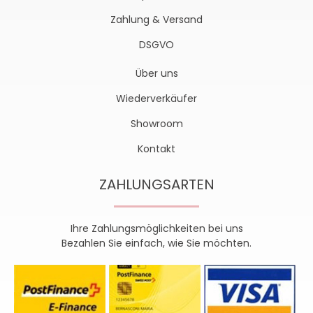
Zahlung & Versand
DSGVO
Über uns
Wiederverkäufer
Showroom
Kontakt
ZAHLUNGSARTEN
Ihre Zahlungsmöglichkeiten bei uns
Bezahlen Sie einfach, wie Sie möchten.