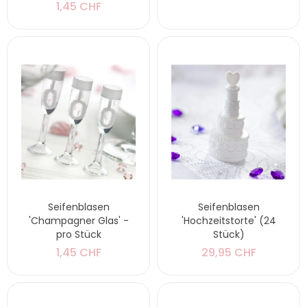
1,45 CHF
Seifenblasen
Seifenblasen
'Champagner Glas' -
'Hochzeitstorte' (24
pro Stück
Stück)
1,45 CHF
29,95 CHF