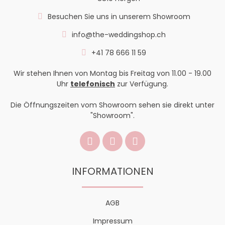
Besuchen Sie uns in unserem Showroom
info@the-weddingshop.ch
+41 78 666 11 59
Wir stehen Ihnen von Montag bis Freitag von 11.00 - 19.00
Uhr
telefonisch
zur Verfügung.
Die Öffnungszeiten vom Showroom sehen sie direkt unter
"Showroom".
INFORMATIONEN
AGB
Impressum