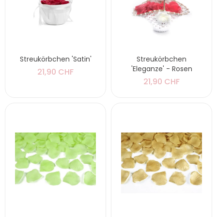
Streukörbchen 'Satin'
Streukörbchen
'Eleganze' - Rosen
21,90 CHF
21,90 CHF