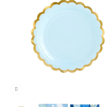
Cliquez pour agrandir