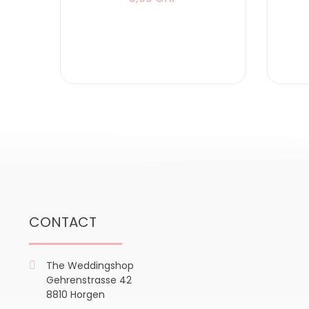
CONTACT
The Weddingshop
Gehrenstrasse 42
8810 Horgen