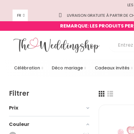
LES
FR
LIVRAISON GRATUITE À PARTIR DE CH
REMARQUE: LES PRODUITS PERS
Célébration
Déco mariage
Cadeaux invités
Filtrer
Prix
Couleur