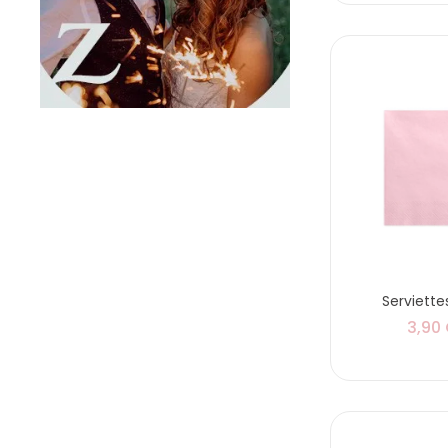
Serviette
3,90