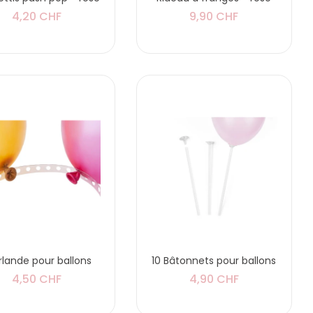
4,20 CHF
9,90 CHF
rlande pour ballons
10 Bâtonnets pour ballons
4,50 CHF
4,90 CHF