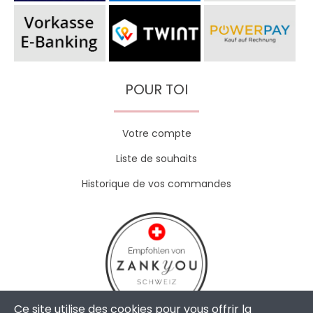
POUR TOI
Votre compte
Liste de souhaits
Historique de vos commandes
Ce site utilise des cookies pour vous offrir la