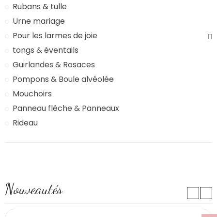
Rubans & tulle
Urne mariage
Pour les larmes de joie
tongs & éventails
Guirlandes & Rosaces
Pompons & Boule alvéolée
Mouchoirs
Panneau fléche & Panneaux
Rideau
Nouveautés