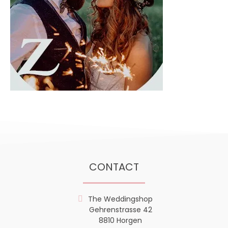
CONTACT
The Weddingshop
Gehrenstrasse 42
8810 Horgen