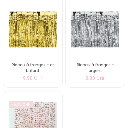
Rideau à franges - or
Rideau à franges -
brillant
argent
9,90 CHF
9,90 CHF
-5,00 CHF