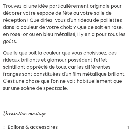
Trouvez ici une idée particulièrement originale pour
décorer votre espace de fête ou votre salle de
réception ! Que diriez-vous d'un rideau de paillettes
dans la couleur de votre choix ? Que ce soit en rose,
en rose-or ou en bleu métallisé, il y en a pour tous les
goûts.
Quelle que soit la couleur que vous choisissez, ces
rideaux brillants et glamour possèdent l'effet
scintillant apprécié de tous, car les différentes
franges sont constituées d'un film métallique brillant.
C'est une chose que l'on ne voit habituellement que
sur une scène de spectacle.
Décoration mariage
Ballons & accessoires