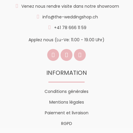
Venez nous rendre visite dans notre showroom
info@the-weddingshop.ch
+41 78 666 11 59
Applez nous (Lu-Ve: 11.00 - 19.00 Uhr)
INFORMATION
Conditions générales
Mentions légales
Paiement et livraison
RGPD