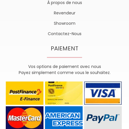
À propos de nous
Revendeur
Showroom
Contactez-Nous
PAIEMENT
Vos options de paiement avec nous
Payez simplement comme vous le souhaitez.