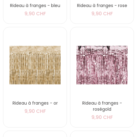
Rideau à franges - bleu
Rideau à franges - rose
9,90 CHF
9,90 CHF
Rideau à franges - or
Rideau à franges -
roségold
9,90 CHF
9,90 CHF