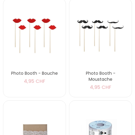
Photo Booth - Bouche
Photo Booth -
Moustache
4,95 CHF
4,95 CHF