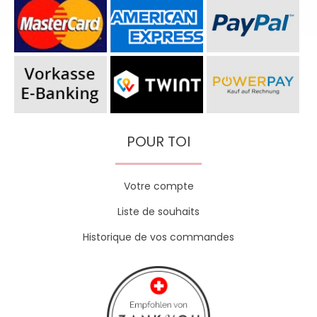
POUR TOI
Votre compte
Liste de souhaits
Historique de vos commandes