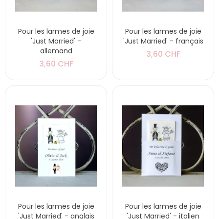
Pour les larmes de joie
Pour les larmes de joie
'Just Married' -
'Just Married' - français
allemand
3,60 CHF
3,60 CHF
Pour les larmes de joie
Pour les larmes de joie
'Just Married' - anglais
'Just Married' - italien