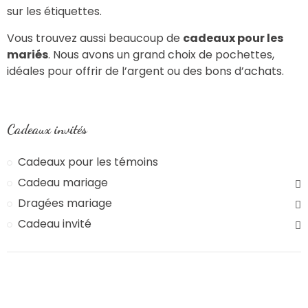
sur les étiquettes.
Vous trouvez aussi beaucoup de
cadeaux pour les
mariés
. Nous avons un grand choix de pochettes,
idéales pour offrir de l’argent ou des bons d’achats.
Cadeaux invités
Cadeaux pour les témoins
Cadeau mariage
Dragées mariage
Cadeau invité