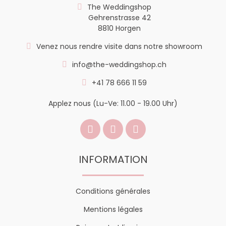
The Weddingshop
Gehrenstrasse 42
8810 Horgen
Venez nous rendre visite dans notre showroom
info@the-weddingshop.ch
+41 78 666 11 59
Applez nous (Lu-Ve: 11.00 - 19.00 Uhr)
INFORMATION
Conditions générales
Mentions légales