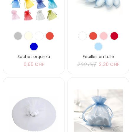
Sachet organza
Feuilles en tulle
0,65 CHF
2,30 CHF
2,90 CHF