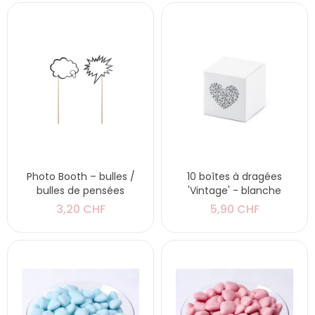
Photo Booth – bulles /
10 boîtes à dragées
bulles de pensées
'Vintage' - blanche
3,20 CHF
5,90 CHF