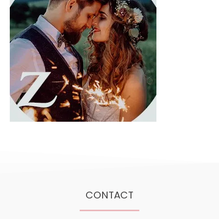
CONTACT