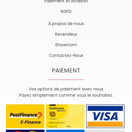
Paiement et livraison
RGPD
À propos de nous
Revendeur
Showroom
Contactez-Nous
PAIEMENT
Vos options de paiement avec nous
Payez simplement comme vous le souhaitez.