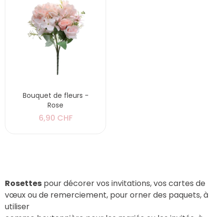
Bouquet de fleurs -
Rose
6,90 CHF
Rosettes
pour décorer vos invitations, vos cartes de
vœux ou de remerciement, pour orner des paquets, à
utiliser