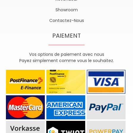
Showroom
Contactez-Nous
PAIEMENT
Vos options de paiement avec nous
Payez simplement comme vous le souhaitez.