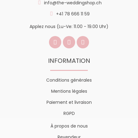
info@the-weddingshop.ch
+41 78 666 11 59
Applez nous (Lu-Ve: 11.00 - 19.00 Uhr)
INFORMATION
Conditions générales
Mentions légales
Paiement et livraison
RGPD
À propos de nous
Revendeur