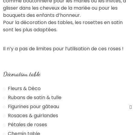
comme boutonnière pour les mariés ou les invités, à
glisser dans les cheveux de la mariée ou pour les
bouquets des enfants d’honneur.
Pour la décoration des tables, les rosettes en satin
sont les plus adaptées.
Il n’y a pas de limites pour l’utilisation de ces roses !
Décoration table
Fleurs & Déco
Rubans de satin & tulle
Figurines pour gâteau
Rosaces & guirlandes
Pétales de roses
Chemin table