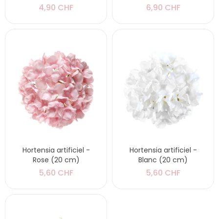
4,90 CHF
6,90 CHF
Hortensia artificiel -
Hortensia artificiel -
Rose (20 cm)
Blanc (20 cm)
5,60 CHF
5,60 CHF