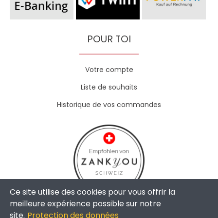
POUR TOI
Votre compte
Liste de souhaits
Historique de vos commandes
Ce site utilise des cookies pour vous offrir la
meilleure expérience possible sur notre
site.
Protection des données