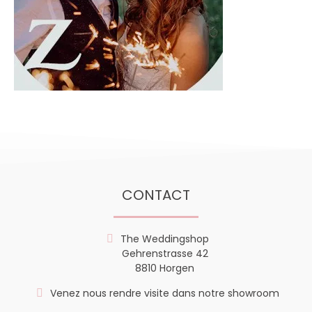
CONTACT
The Weddingshop
Gehrenstrasse 42
8810 Horgen
Venez nous rendre visite dans notre showroom