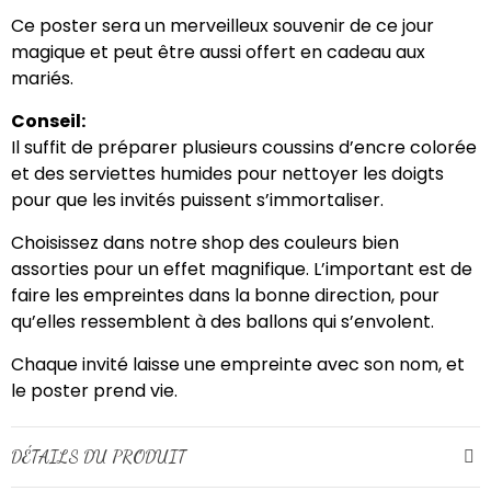
Ce poster sera un merveilleux souvenir de ce jour
magique et peut être aussi offert en cadeau aux
mariés.
Conseil:
Il suffit de préparer plusieurs coussins d’encre colorée
et des serviettes humides pour nettoyer les doigts
pour que les invités puissent s’immortaliser.
Choisissez dans notre shop des couleurs bien
assorties pour un effet magnifique. L’important est de
faire les empreintes dans la bonne direction, pour
qu’elles ressemblent à des ballons qui s’envolent.
Chaque invité laisse une empreinte avec son nom, et
le poster prend vie.
DÉTAILS DU PRODUIT