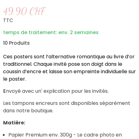
49,90 CHF
TTC
temps de traitement: env. 2 semaines
10 Produits
Ces posters sont l’alternative romantique au livre d’or
traditionnel. Chaque invité pose son doigt dans le
coussin d’encre et laisse son empreinte individuelle sur
le poster.
E
nvoyé avec un' explication pour les invités.
Les tampons encreurs sont disponibles séparément
dans notre boutique.
Matière:
Papier Premium env. 300g - Le cadre photo en