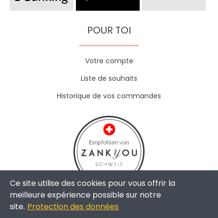
POUR TOI
Votre compte
Liste de souhaits
Historique de vos commandes
Ce site utilise des cookies pour vous offrir la
meilleure expérience possible sur notre
site.
Protection des données
Copyright © 2024 - The Weddingshop | All Rights Reserved |