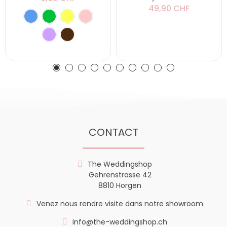
49,90 CHF
CONTACT
The Weddingshop
Gehrenstrasse 42
8810 Horgen
Venez nous rendre visite dans notre showroom
info@the-weddingshop.ch