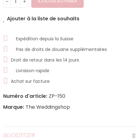
AJOUTER AU PANIER
Ajouter à la liste de souhaits
Expédition depuis la Suisse
Pas de droits de douane supplémentaires
Droit de retour dans les 14 jours
Livraison rapide
Achat sur facture
Numéro d'article:
ZP-150
Marque:
The Weddingshop
DESCRIPTION