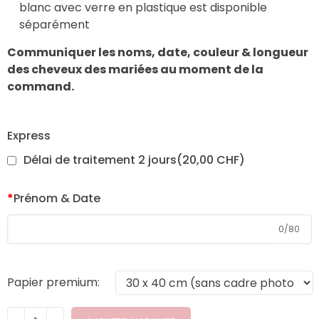
blanc avec verre en plastique est disponible
séparément
Communiquer les noms, date, couleur & longueur
des cheveux des mariées au moment de la
command.
Express
Délai de traitement 2 jours
(
20,00 CHF
)
*
Prénom & Date
0
/
80
Papier premium