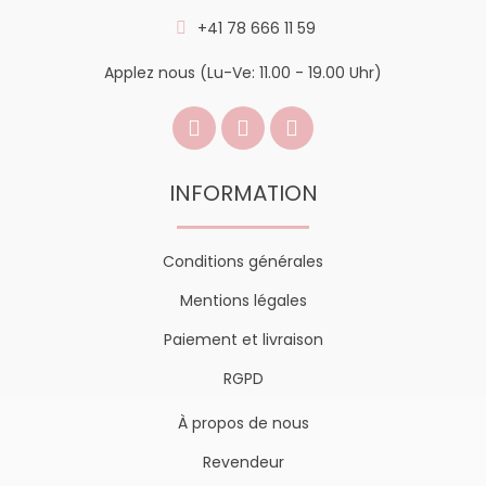
+41 78 666 11 59
Applez nous (Lu-Ve: 11.00 - 19.00 Uhr)
INFORMATION
Conditions générales
Mentions légales
Paiement et livraison
RGPD
À propos de nous
Revendeur