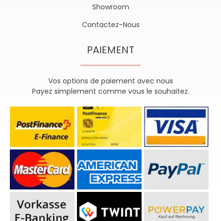
Showroom
Contactez-Nous
PAIEMENT
Vos options de paiement avec nous
Payez simplement comme vous le souhaitez.