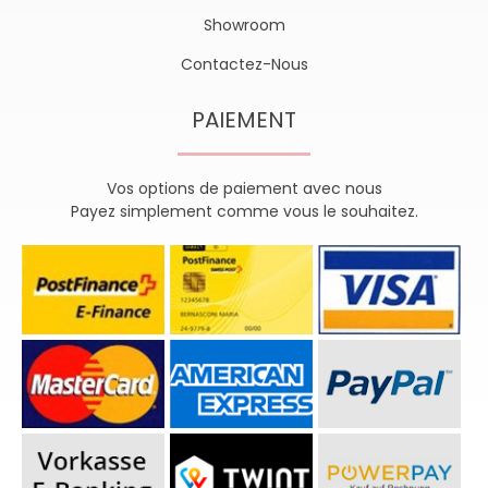
Showroom
Contactez-Nous
PAIEMENT
Vos options de paiement avec nous
Payez simplement comme vous le souhaitez.