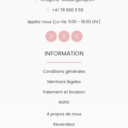
+41 78 666 11 59
Applez nous (Lu-Ve: 11.00 - 19.00 Uhr)
INFORMATION
Conditions générales
Mentions légales
Paiement et livraison
RGPD
À propos de nous
Revendeur