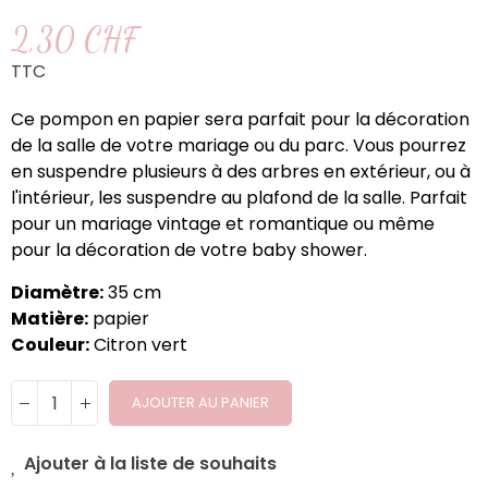
2,30 CHF
TTC
Ce pompon en papier sera parfait pour la décoration
de la salle de votre mariage ou du parc. Vous pourrez
en suspendre plusieurs à des arbres en extérieur, ou à
l'intérieur, les suspendre au plafond de la salle. Parfait
pour un mariage vintage et romantique ou même
pour la décoration de votre baby shower.
Diamètre:
35 cm
Matière:
papier
Couleur:
Citron vert
AJOUTER AU PANIER
Ajouter à la liste de souhaits