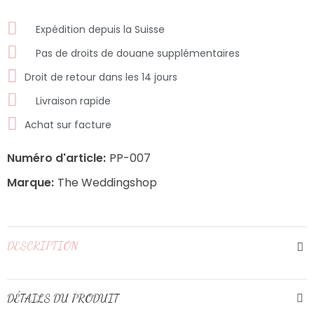
Expédition depuis la Suisse
Pas de droits de douane supplémentaires
Droit de retour dans les 14 jours
Livraison rapide
Achat sur facture
Numéro d'article:
PP-007
Marque:
The Weddingshop
DESCRIPTION
DÉTAILS DU PRODUIT