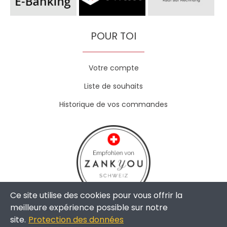
POUR TOI
Votre compte
Liste de souhaits
Historique de vos commandes
Ce site utilise des cookies pour vous offrir la
meilleure expérience possible sur notre
site.
Protection des données