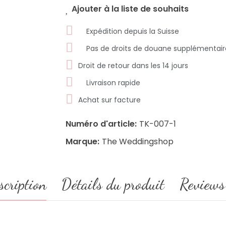
Ajouter à la liste de souhaits
Expédition depuis la Suisse
Pas de droits de douane supplémentair
Droit de retour dans les 14 jours
Livraison rapide
Achat sur facture
Numéro d'article:
TK-007-1
Marque:
The Weddingshop
scription
Détails du produit
Reviews