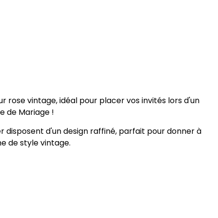
rose vintage, idéal pour placer vos invités lors d'un
re de Mariage !
r disposent d'un design raffiné, parfait pour donner à
 de style vintage.