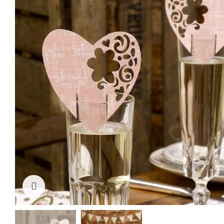
Cliquez pour agrandir