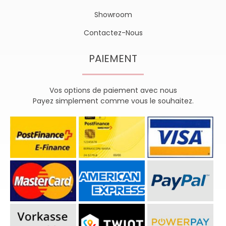
Showroom
Contactez-Nous
PAIEMENT
Vos options de paiement avec nous
Payez simplement comme vous le souhaitez.