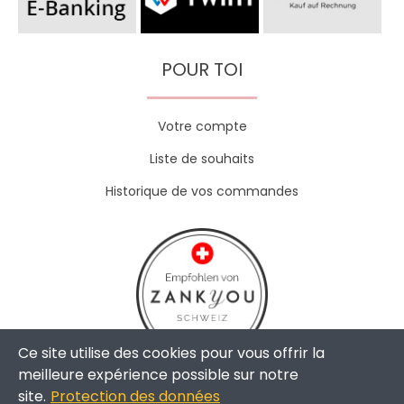
POUR TOI
Votre compte
Liste de souhaits
Historique de vos commandes
Ce site utilise des cookies pour vous offrir la
meilleure expérience possible sur notre
site.
Protection des données