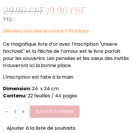
29,90 CHF
19,90 CHF
TTC
Derniers articles en stock
3 Produits
Ce magnifique livre d’or avec l’inscription "unsere
hochzeit" et la flèche de l’amour est le livre parfait
pour les souvenirs. Les pensées et les vœux des invités
trouveront ici la bonne place.
L’inscription est faite à la main.
Dimension:
24 x 24 cm
Contenu:
22 feuilles / 44 pages
AJOUTER AU PANIER
Ajouter à la liste de souhaits