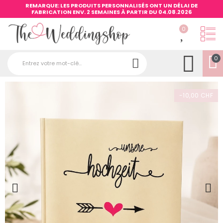
REMARQUE: LES PRODUITS PERSONNALISÉS ONT UN DÉLAI DE
FABRICATION ENV. 2 SEMAINES À PARTIR DU 04.08.2026
0
0
-10,00 CHF