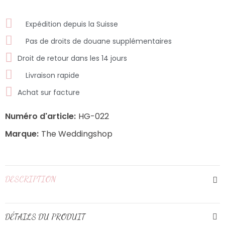
Expédition depuis la Suisse
Pas de droits de douane supplémentaires
Droit de retour dans les 14 jours
Livraison rapide
Achat sur facture
Numéro d'article:
HG-022
Marque:
The Weddingshop
DESCRIPTION
DÉTAILS DU PRODUIT