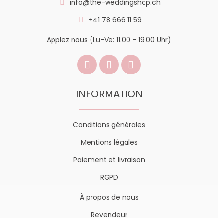
info@the-weddingshop.ch
+41 78 666 11 59
Applez nous (Lu-Ve: 11.00 - 19.00 Uhr)
INFORMATION
Conditions générales
Mentions légales
Paiement et livraison
RGPD
À propos de nous
Revendeur