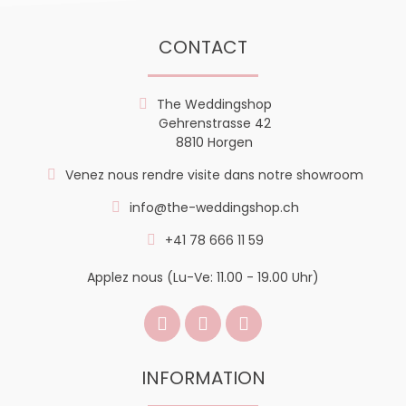
CONTACT
The Weddingshop
Gehrenstrasse 42
8810 Horgen
Venez nous rendre visite dans notre showroom
info@the-weddingshop.ch
+41 78 666 11 59
Applez nous (Lu-Ve: 11.00 - 19.00 Uhr)
INFORMATION