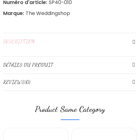
Numéro d'article:
SP40-010
Marque:
The Weddingshop
DESCRIPTION
DÉTAILS DU PRODUIT
REVIEWS(0)
Product Same Category