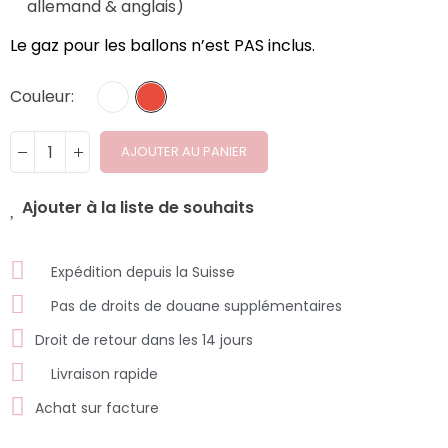
allemand & anglais)
Le gaz pour les ballons n’est PAS inclus.
Couleur
AJOUTER AU PANIER
Ajouter à la liste de souhaits
Expédition depuis la Suisse
Pas de droits de douane supplémentaires
Droit de retour dans les 14 jours
Livraison rapide
Achat sur facture