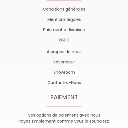
Conditions générales
Mentions légales
Paiement et livraison
RGPD
À propos de nous
Revendeur
Showroom
Contactez-Nous
PAIEMENT
Vos options de paiement avec nous
Payez simplement comme vous le souhaitez.