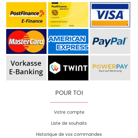
POUR TOI
Votre compte
Liste de souhaits
Historique de vos commandes