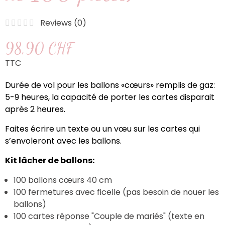
Reviews (
0
)
98,90 CHF
TTC
Durée de vol pour les ballons «cœurs» remplis de gaz:
5-9 heures, la capacité de porter les cartes disparait
après 2 heures.
Faites écrire un texte ou un vœu sur les cartes qui
s’envoleront avec les ballons.
Kit lâcher de ballons:
100 ballons cœurs 40 cm
100 fermetures avec ficelle (pas besoin de nouer les
ballons)
100 cartes réponse "Couple de mariés" (texte en