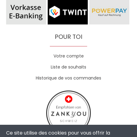
POUR TOI
Votre compte
Liste de souhaits
Historique de vos commandes
Ce site utilise des cookies pour vous offrir la