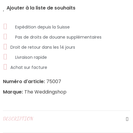
Ajouter à la liste de souhaits
Expédition depuis la Suisse
Pas de droits de douane supplémentaires
Droit de retour dans les 14 jours
Livraison rapide
Achat sur facture
Numéro d'article:
75007
Marque:
The Weddingshop
DESCRIPTION