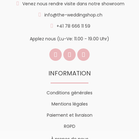
Venez nous rendre visite dans notre showroom
info@the-weddingshop.ch
+41 78 666 11 59
Applez nous (Lu-Ve: 11.00 - 19.00 Uhr)
INFORMATION
Conditions générales
Mentions légales
Paiement et livraison
RGPD