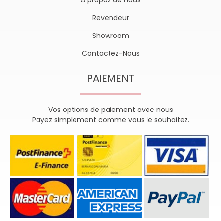
À propos de nous
Revendeur
Showroom
Contactez-Nous
PAIEMENT
Vos options de paiement avec nous
Payez simplement comme vous le souhaitez.