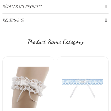
DÉTAILS DU PRODUIT
REVIEWS(0)
Product Same Category