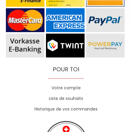
POUR TOI
Votre compte
Liste de souhaits
Historique de vos commandes