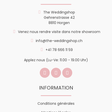
The Weddingshop
Gehrenstrasse 42
8810 Horgen
Venez nous rendre visite dans notre showroom
info@the-weddingshop.ch
+41 78 666 11 59
Applez nous (Lu-Ve: 11.00 - 19.00 Uhr)
INFORMATION
Conditions générales