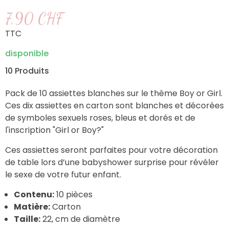
7,90 CHF
TTC
disponible
10 Produits
Pack de 10 assiettes blanches sur le thème Boy or Girl.
Ces dix assiettes en carton sont blanches et décorées
de symboles sexuels roses, bleus et dorés et de
l'inscription "Girl or Boy?"
Ces assiettes seront parfaites pour votre décoration
de table lors d’une babyshower surprise pour révéler
le sexe de votre futur enfant.
Contenu:
10 pièces
Matière:
Carton
Taille:
22, cm de diamètre