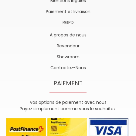
Mentions légales
Paiement et livraison
RGPD
À propos de nous
Revendeur
Showroom
Contactez-Nous
PAIEMENT
Vos options de paiement avec nous
Payez simplement comme vous le souhaitez.