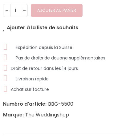
AJOUTER AU PANIER
Ajouter à la liste de souhaits
Expédition depuis la Suisse
Pas de droits de douane supplémentaires
Droit de retour dans les 14 jours
Livraison rapide
Achat sur facture
Numéro d'article:
BBG-5500
Marque:
The Weddingshop