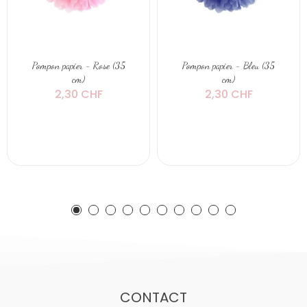
Pompon papier - Rose (35
Pompon papier - Bleu (35
cm)
cm)
2,30 CHF
2,30 CHF
CONTACT