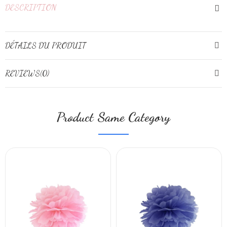
DESCRIPTION
DÉTAILS DU PRODUIT
REVIEWS(0)
Product Same Category