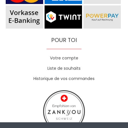
POUR TOI
Votre compte
Liste de souhaits
Historique de vos commandes