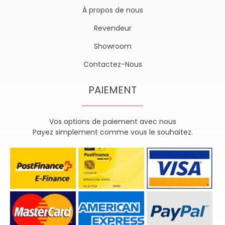
À propos de nous
Revendeur
Showroom
Contactez-Nous
PAIEMENT
Vos options de paiement avec nous
Payez simplement comme vous le souhaitez.