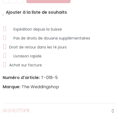
Ajouter à la liste de souhaits
Expédition depuis la Suisse
Pas de droits de douane supplémentaires
Droit de retour dans les 14 jours
Livraison rapide
Achat sur facture
Numéro d'article:
T-018-5
Marque:
The Weddingshop
DESCRIPTION