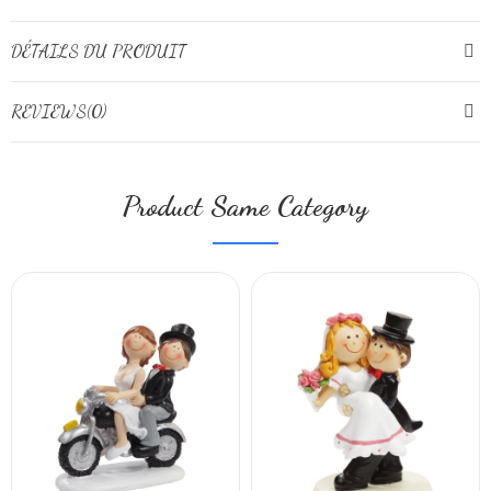
DÉTAILS DU PRODUIT
REVIEWS(0)
Product Same Category