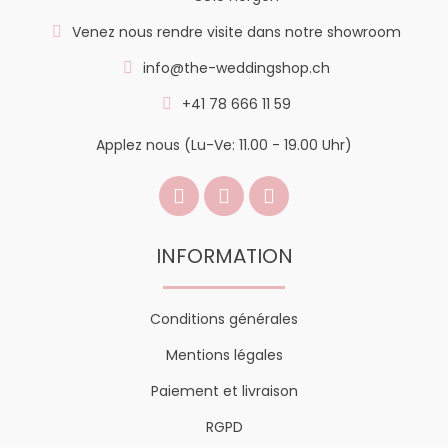
Venez nous rendre visite dans notre showroom
info@the-weddingshop.ch
+41 78 666 11 59
Applez nous (Lu-Ve: 11.00 - 19.00 Uhr)
INFORMATION
Conditions générales
Mentions légales
Paiement et livraison
RGPD