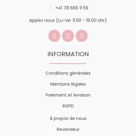
+41 78 666 11 59
Applez nous (Lu-Ve: 11.00 - 19.00 Uhr)
INFORMATION
Conditions générales
Mentions légales
Paiement et livraison
RGPD
À propos de nous
Revendeur