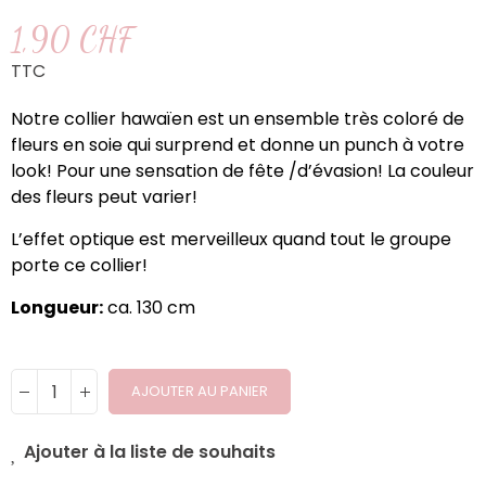
1,90 CHF
TTC
Notre collier hawaïen est un ensemble très coloré de
fleurs en soie qui surprend et donne un punch à votre
look! Pour une sensation de fête /d’évasion! La couleur
des fleurs peut varier!
L’effet optique est merveilleux quand tout le groupe
porte ce collier!
Longueur:
ca. 130 cm
AJOUTER AU PANIER
Ajouter à la liste de souhaits