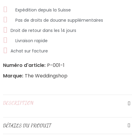
Expédition depuis la Suisse
Pas de droits de douane supplémentaires
Droit de retour dans les 14 jours
Livraison rapide
Achat sur facture
Numéro d'article:
P-001-1
Marque:
The Weddingshop
DESCRIPTION
DÉTAILS DU PRODUIT