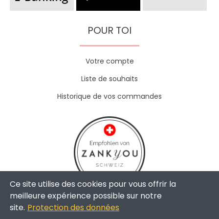
POUR TOI
Votre compte
Liste de souhaits
Historique de vos commandes
Ce site utilise des cookies pour vous offrir la
meilleure expérience possible sur notre
site.
Protection des données
Copyright © 2024 - The Weddingshop | All Rights Reserved |