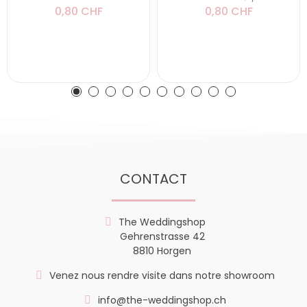
0,80 CHF
0,80 CHF
CONTACT
The Weddingshop
Gehrenstrasse 42
8810 Horgen
Venez nous rendre visite dans notre showroom
info@the-weddingshop.ch