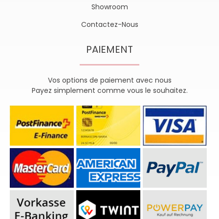
Showroom
Contactez-Nous
PAIEMENT
Vos options de paiement avec nous
Payez simplement comme vous le souhaitez.