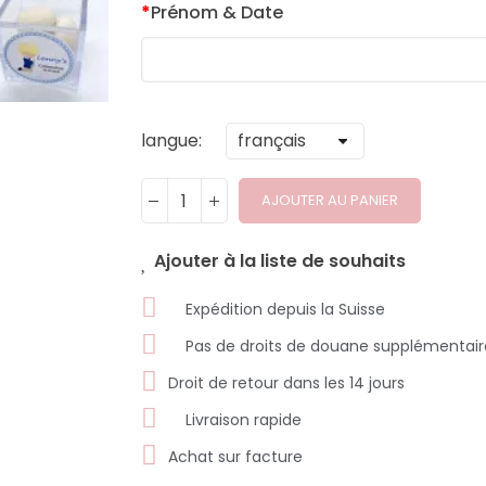
*
Prénom & Date
langue
AJOUTER AU PANIER
Ajouter à la liste de souhaits
Expédition depuis la Suisse
Pas de droits de douane supplémentair
Droit de retour dans les 14 jours
Livraison rapide
Achat sur facture