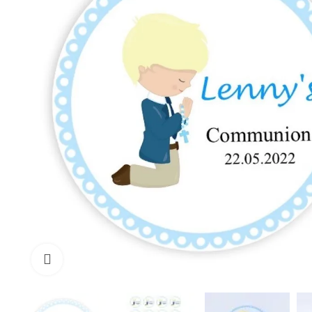
Cliquez pour agrandir