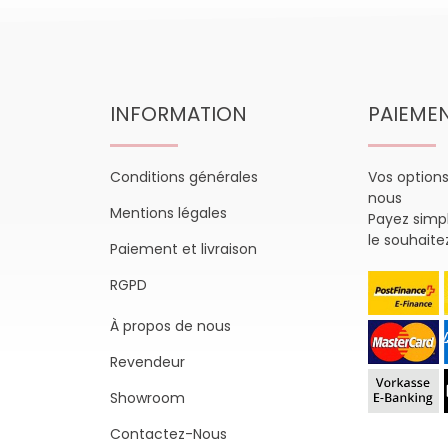
INFORMATION
PAIEME
Conditions générales
Vos option
nous
Mentions légales
Payez sim
le souhaite
Paiement et livraison
RGPD
À propos de nous
Revendeur
Showroom
Contactez-Nous