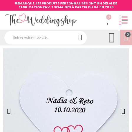
REMARQUE: LES PRODUITS PERSONNALISÉS ONT UN DÉLAI DE
FABRICATION ENV. 2 SEMAINES À PARTIR DU 04.08.2026
0
0