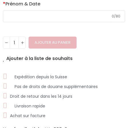
*
Prénom & Date
0
/
80
AJOUTER AU PANIER
Ajouter à la liste de souhaits
Expédition depuis la Suisse
Pas de droits de douane supplémentaires
Droit de retour dans les 14 jours
Livraison rapide
Achat sur facture