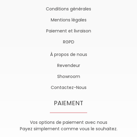
Conditions générales
Mentions légales
Paiement et livraison
RGPD
À propos de nous
Revendeur
Showroom
Contactez-Nous
PAIEMENT
Vos options de paiement avec nous
Payez simplement comme vous le souhaitez.