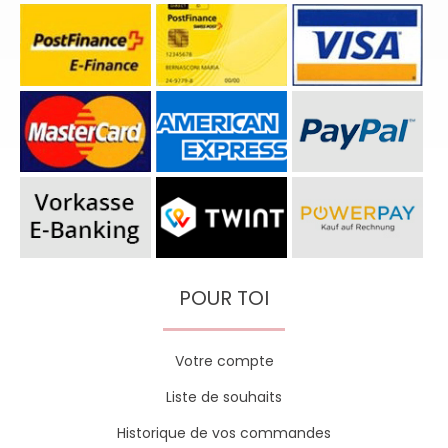
POUR TOI
Votre compte
Liste de souhaits
Historique de vos commandes