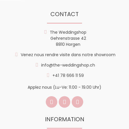
CONTACT
The Weddingshop
Gehrenstrasse 42
8810 Horgen
Venez nous rendre visite dans notre showroom
info@the-weddingshop.ch
+41 78 666 11 59
Applez nous (Lu-Ve: 11.00 - 19.00 Uhr)
INFORMATION