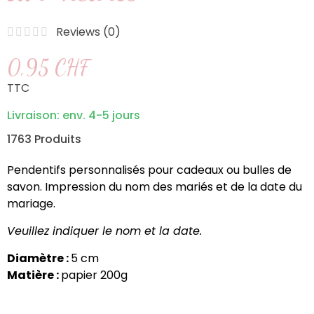
Reviews (
0
)
0,95 CHF
TTC
Livraison: env. 4-5 jours
1763 Produits
Pendentifs personnalisés pour cadeaux ou bulles de
savon. Impression du nom des mariés et de la date du
mariage.
Veuillez indiquer le nom et la date.
Diamètre :
5 cm
Matière :
papier 200g