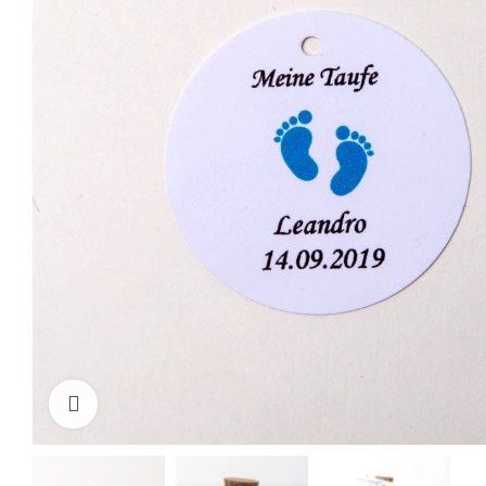
Cliquez pour agrandir