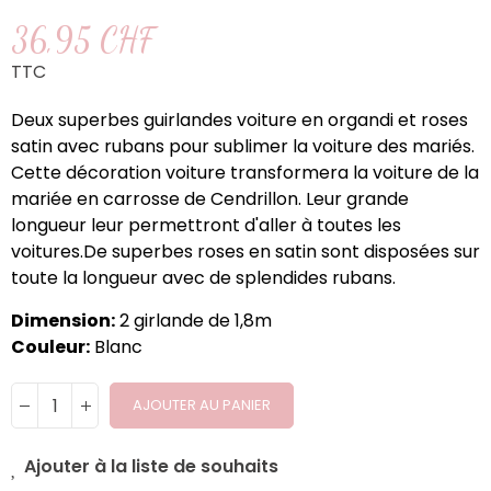
36,95 CHF
TTC
Deux superbes guirlandes voiture en organdi et roses
satin avec rubans pour sublimer la voiture des mariés.
Cette décoration voiture transformera la voiture de la
mariée en carrosse de Cendrillon. Leur grande
longueur leur permettront d'aller à toutes les
voitures.De superbes roses en satin sont disposées sur
toute la longueur avec de splendides rubans.
Dimension:
2 girlande de 1,8m
Couleur:
Blanc
AJOUTER AU PANIER
Ajouter à la liste de souhaits