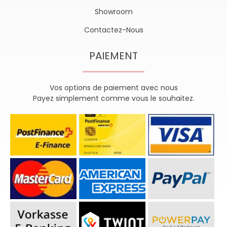
Showroom
Contactez-Nous
PAIEMENT
Vos options de paiement avec nous
Payez simplement comme vous le souhaitez.