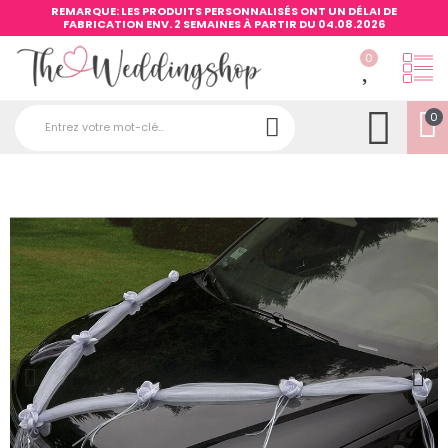
REMARQUE: LES PRODUITS PERSONNALISÉS ONT UN DÉLAI DE
FABRICATION ENV. 2 SEMAINES À PARTIR DU 04.08.2026
0
0