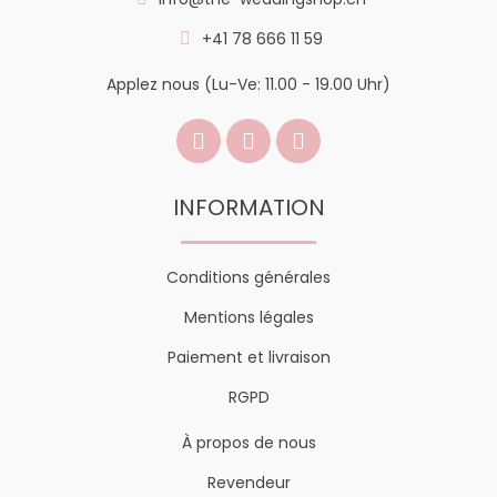
+41 78 666 11 59
Applez nous (Lu-Ve: 11.00 - 19.00 Uhr)
INFORMATION
Conditions générales
Mentions légales
Paiement et livraison
RGPD
À propos de nous
Revendeur