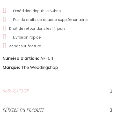
Expédition depuis la Suisse
Pas de droits de douane supplémentaires
Droit de retour dans les 14 jours
Livraison rapide
Achat sur facture
Numéro d'article:
AF-011
Marque:
The Weddingshop
DESCRIPTION
DÉTAILS DU PRODUIT