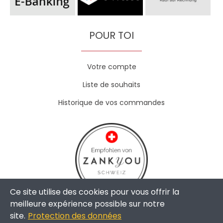
POUR TOI
Votre compte
Liste de souhaits
Historique de vos commandes
Ce site utilise des cookies pour vous offrir la
meilleure expérience possible sur notre
site.
Protection des données