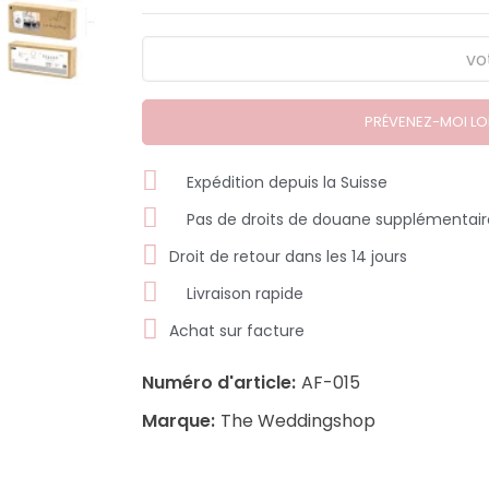
PRÉVENEZ-MOI LOR
Expédition depuis la Suisse
Pas de droits de douane supplémentair
Droit de retour dans les 14 jours
Livraison rapide
Achat sur facture
Numéro d'article:
AF-015
Marque:
The Weddingshop