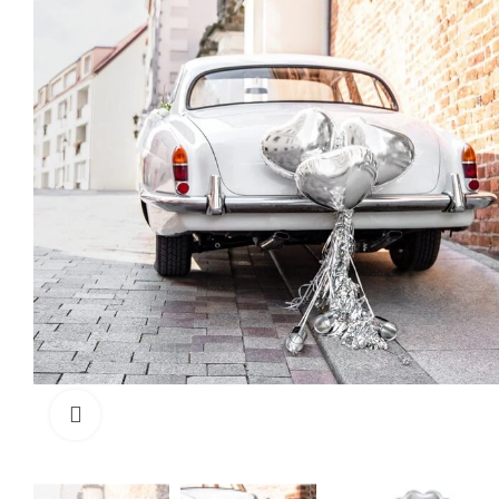
Cliquez pour agrandir