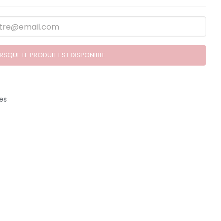
SQUE LE PRODUIT EST DISPONIBLE
es