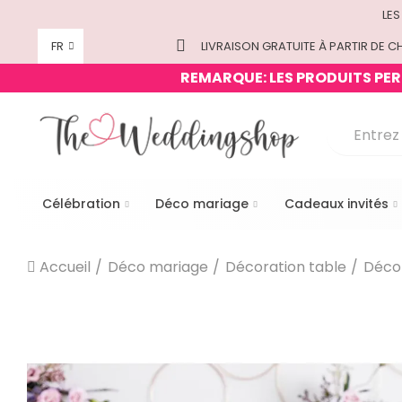
LES
FR
LIVRAISON GRATUITE À PARTIR DE CH
REMARQUE: LES PRODUITS PERS
Célébration
Déco mariage
Cadeaux invités
Accueil
Déco mariage
Décoration table
Déco 