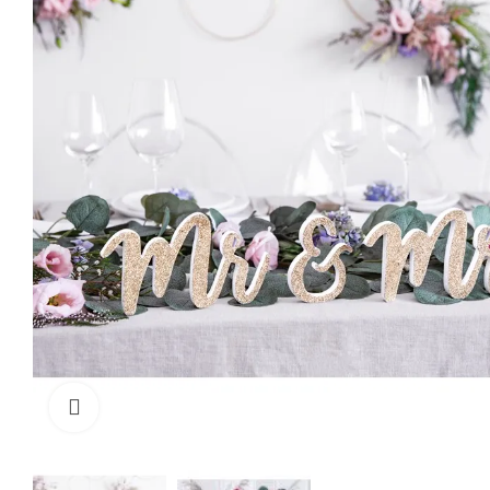
Cliquez pour agrandir