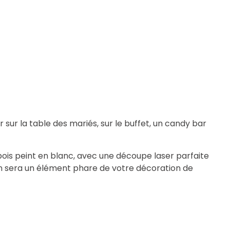
 sur la table des mariés, sur le buffet, un candy bar
ois peint en blanc, avec une découpe laser parfaite
ion sera un élément phare de votre décoration de