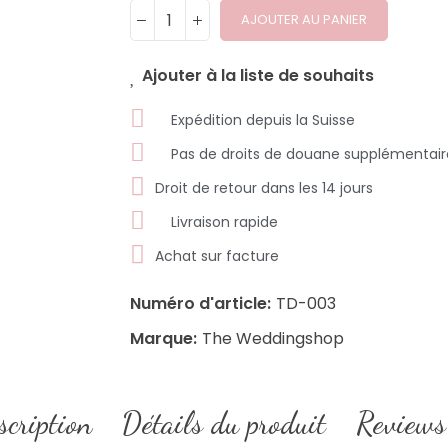
AJOUTER AU PANIER
Ajouter à la liste de souhaits
Expédition depuis la Suisse
Pas de droits de douane supplémentair
Droit de retour dans les 14 jours
Livraison rapide
Achat sur facture
Numéro d'article:
TD-003
Marque:
The Weddingshop
scription
Détails du produit
Reviews