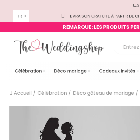
LES
FR
LIVRAISON GRATUITE À PARTIR DE CH
REMARQUE: LES PRODUITS PERS
Célébration
Déco mariage
Cadeaux invités
Accueil
Célébration
Déco gâteau de mariage