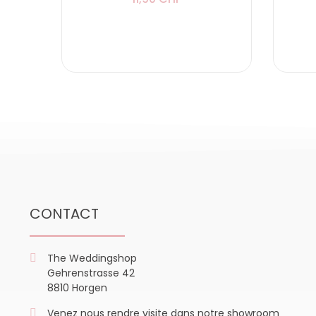
CONTACT
The Weddingshop
Gehrenstrasse 42
8810 Horgen
Venez nous rendre visite dans notre showroom