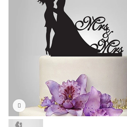
Cliquez pour agrandir