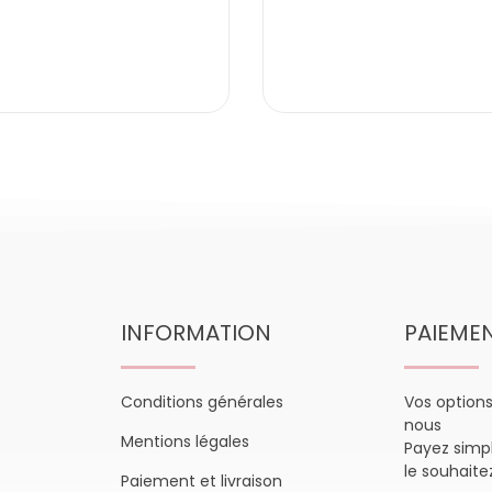
INFORMATION
PAIEME
Conditions générales
Vos option
nous
Mentions légales
Payez sim
le souhaite
Paiement et livraison