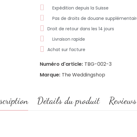
Expédition depuis la Suisse
Pas de droits de douane supplémentair
Droit de retour dans les 14 jours
Livraison rapide
Achat sur facture
Numéro d'article:
TBG-002-3
Marque:
The Weddingshop
scription
Détails du produit
Reviews