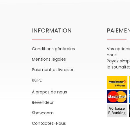
INFORMATION
PAIEME
Conditions générales
Vos option
nous
Mentions légales
Payez sim
le souhaite
Paiement et livraison
RGPD
À propos de nous
Revendeur
Showroom
Contactez-Nous