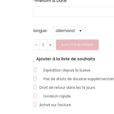
*
Prénom & Date
langue
AJOUTER AU PANIER
Ajouter à la liste de souhaits
Expédition depuis la Suisse
Pas de droits de douane supplémentair
Droit de retour dans les 14 jours
Livraison rapide
Achat sur facture