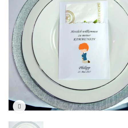
Cliquez pour agrandir