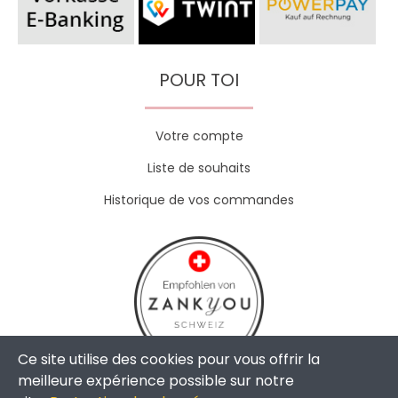
POUR TOI
Votre compte
Liste de souhaits
Historique de vos commandes
Ce site utilise des cookies pour vous offrir la
meilleure expérience possible sur notre