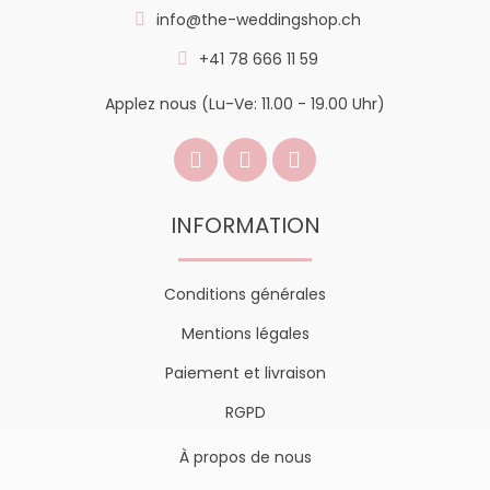
info@the-weddingshop.ch
+41 78 666 11 59
Applez nous (Lu-Ve: 11.00 - 19.00 Uhr)
INFORMATION
Conditions générales
Mentions légales
Paiement et livraison
RGPD
À propos de nous