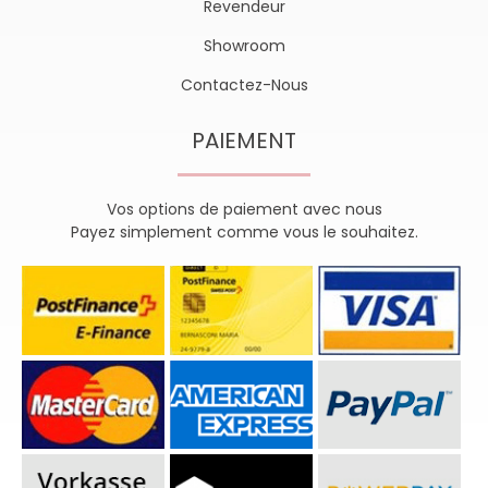
Revendeur
Showroom
Contactez-Nous
PAIEMENT
Vos options de paiement avec nous
Payez simplement comme vous le souhaitez.