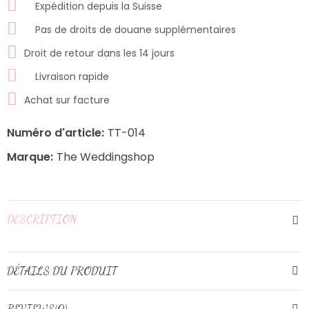
Expédition depuis la Suisse
Pas de droits de douane supplémentaires
Droit de retour dans les 14 jours
Livraison rapide
Achat sur facture
Numéro d'article:
TT-014
Marque:
The Weddingshop
DESCRIPTION
DÉTAILS DU PRODUIT
REVIEWS(0)