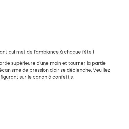
ant qui met de l'ambiance à chaque fête !
artie supérieure d'une main et tourner la partie
mécanisme de pression d'air se déclenche. Veuillez
figurant sur le canon à confettis.