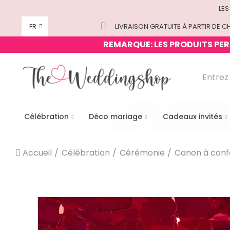
LES
FR
LIVRAISON GRATUITE À PARTIR DE CH
REMARQUE: LES PRODUITS PERS
Célébration
Déco mariage
Cadeaux invités
Accueil
Célébration
Cérémonie
Canon à confe