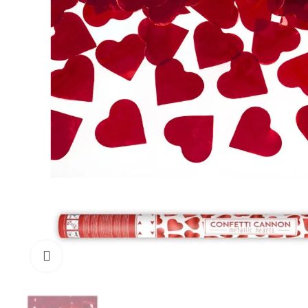
Cliquez pour agrandir