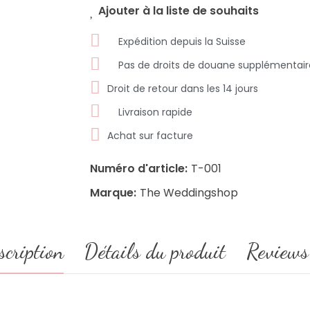
Ajouter à la liste de souhaits
Expédition depuis la Suisse
Pas de droits de douane supplémentair
Droit de retour dans les 14 jours
Livraison rapide
Achat sur facture
Numéro d'article:
T-001
Marque:
The Weddingshop
scription
Détails du produit
Reviews