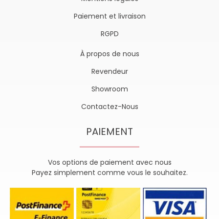
Paiement et livraison
RGPD
À propos de nous
Revendeur
Showroom
Contactez-Nous
PAIEMENT
Vos options de paiement avec nous
Payez simplement comme vous le souhaitez.