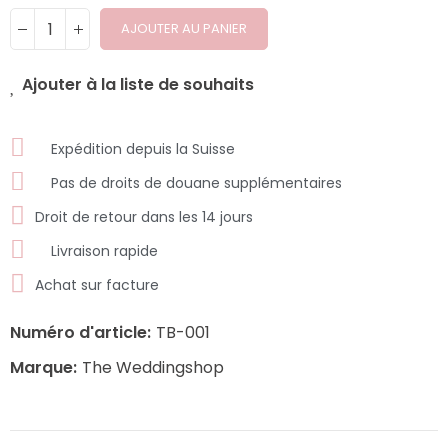
AJOUTER AU PANIER
Ajouter à la liste de souhaits
Expédition depuis la Suisse
Pas de droits de douane supplémentaires
Droit de retour dans les 14 jours
Livraison rapide
Achat sur facture
Numéro d'article:
TB-001
Marque:
The Weddingshop