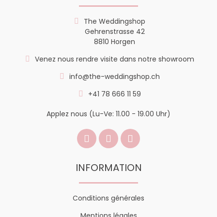
The Weddingshop
Gehrenstrasse 42
8810 Horgen
Venez nous rendre visite dans notre showroom
info@the-weddingshop.ch
+41 78 666 11 59
Applez nous (Lu-Ve: 11.00 - 19.00 Uhr)
INFORMATION
Conditions générales
Mentions légales