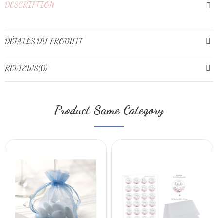
DESCRIPTION
DÉTAILS DU PRODUIT
REVIEWS(0)
Product Same Category