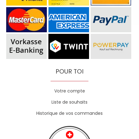
POUR TOI
Votre compte
Liste de souhaits
Historique de vos commandes