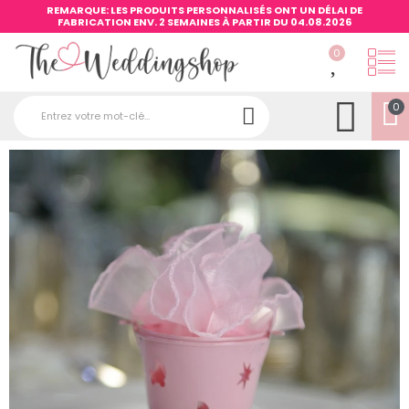
REMARQUE: LES PRODUITS PERSONNALISÉS ONT UN DÉLAI DE
FABRICATION ENV. 2 SEMAINES À PARTIR DU 04.08.2026
0
0