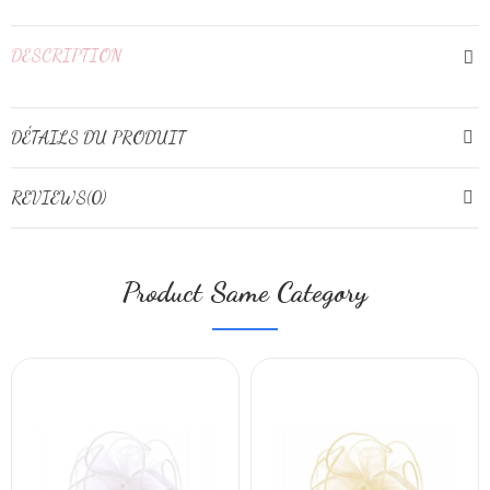
DESCRIPTION
DÉTAILS DU PRODUIT
REVIEWS(0)
Product Same Category