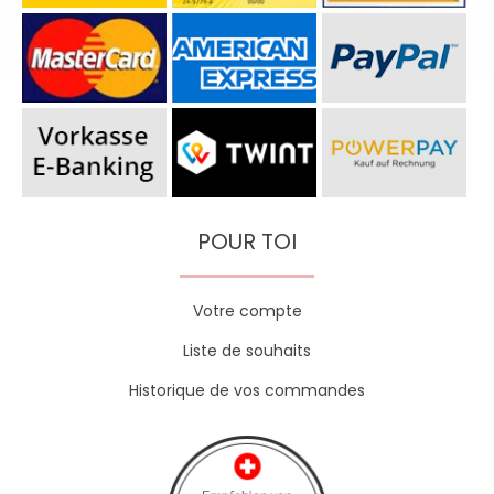
POUR TOI
Votre compte
Liste de souhaits
Historique de vos commandes