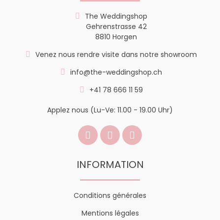
The Weddingshop
Gehrenstrasse 42
8810 Horgen
Venez nous rendre visite dans notre showroom
info@the-weddingshop.ch
+41 78 666 11 59
Applez nous (Lu-Ve: 11.00 - 19.00 Uhr)
INFORMATION
Conditions générales
Mentions légales