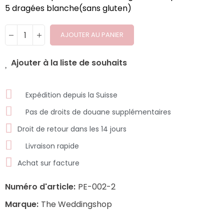
5 dragées blanche(sans gluten)
AJOUTER AU PANIER
Ajouter à la liste de souhaits
Expédition depuis la Suisse
Pas de droits de douane supplémentaires
Droit de retour dans les 14 jours
Livraison rapide
Achat sur facture
Numéro d'article:
PE-002-2
Marque:
The Weddingshop