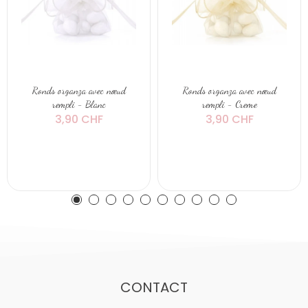
Ronds organza avec nœud
Ronds organza avec nœud
rempli - Blanc
rempli - Creme
3,90 CHF
3,90 CHF
CONTACT