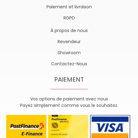
Paiement et livraison
RGPD
À propos de nous
Revendeur
Showroom
Contactez-Nous
PAIEMENT
Vos options de paiement avec nous
Payez simplement comme vous le souhaitez.