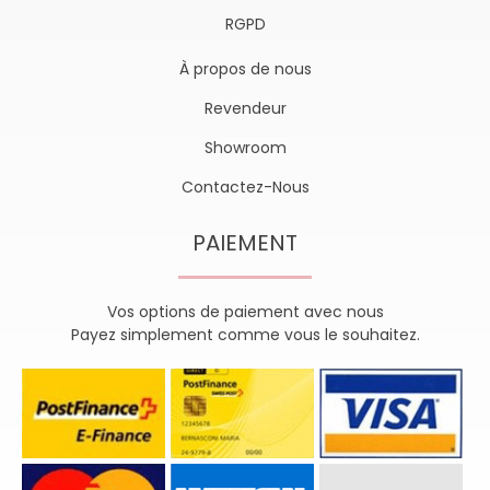
RGPD
À propos de nous
Revendeur
Showroom
Contactez-Nous
PAIEMENT
Vos options de paiement avec nous
Payez simplement comme vous le souhaitez.