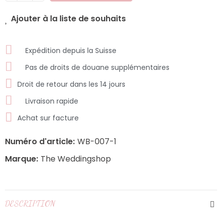
Ajouter à la liste de souhaits
Expédition depuis la Suisse
Pas de droits de douane supplémentaires
Droit de retour dans les 14 jours
Livraison rapide
Achat sur facture
Numéro d'article:
WB-007-1
Marque:
The Weddingshop
DESCRIPTION