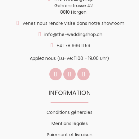
Gehrenstrasse 42
8810 Horgen
Venez nous rendre visite dans notre showroom
info@the-weddingshop.ch
+41 78 666 11 59
Applez nous (Lu-Ve: 11.00 - 19.00 Uhr)
INFORMATION
Conditions générales
Mentions légales
Paiement et livraison