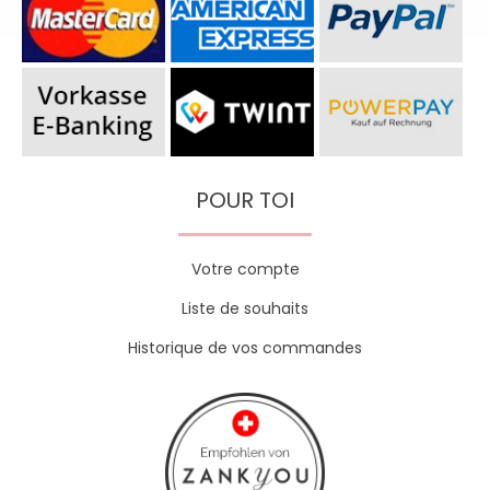
POUR TOI
Votre compte
Liste de souhaits
Historique de vos commandes