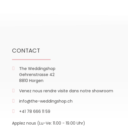
CONTACT
The Weddingshop
Gehrenstrasse 42
8810 Horgen
Venez nous rendre visite dans notre showroom
info@the-weddingshop.ch
+41 78 666 11 59
Applez nous (Lu-Ve: 11.00 - 19.00 Uhr)