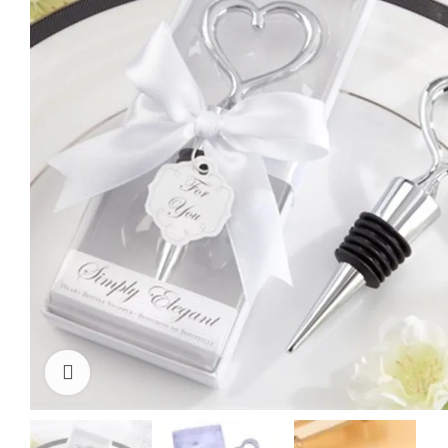
Cliquez pour agrandir