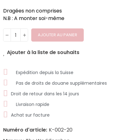
Dragées non comprises
N.B : A monter soi-même
AJOUTER AU PANIER
Ajouter à la liste de souhaits
Expédition depuis la Suisse
Pas de droits de douane supplémentaires
Droit de retour dans les 14 jours
Livraison rapide
Achat sur facture
Numéro d'article:
K-002-20