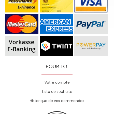
POUR TOI
Votre compte
Liste de souhaits
Historique de vos commandes