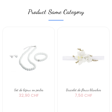
Product Same Category
Set de bijoux en perles
Bracelet de fleurs blanches
32,90 CHF
7,50 CHF