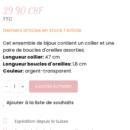
29,90 CHF
TTC
Derniers articles en stock
1 Article
Cet ensemble de bijoux contient un collier et une
paire de boucles d'oreilles assorties.
Longueur collier:
47 cm
Longueur boucles d'oreilles:
1,8 cm
Couleur:
argent-transparent
AJOUTER AU PANIER
Ajouter à la liste de souhaits
Expédition depuis la Suisse