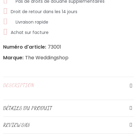
Pas de droits de douane supplémentaires
Droit de retour dans les 14 jours
Livraison rapide
Achat sur facture
Numéro d'article:
73001
Marque:
The Weddingshop
DESCRIPTION
DÉTAILS DU PRODUIT
REVIEWS(0)