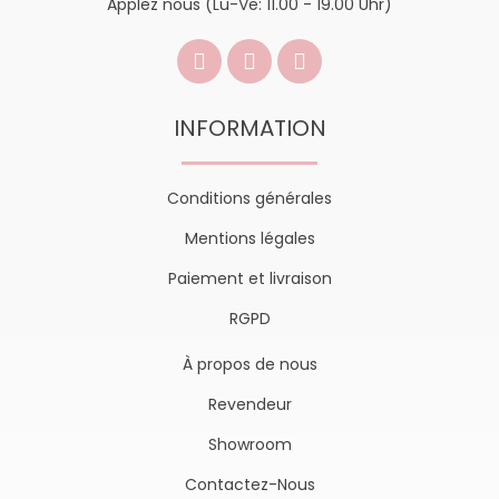
Applez nous (Lu-Ve: 11.00 - 19.00 Uhr)
INFORMATION
Conditions générales
Mentions légales
Paiement et livraison
RGPD
À propos de nous
Revendeur
Showroom
Contactez-Nous