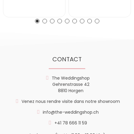
CONTACT
The Weddingshop
Gehrenstrasse 42
8810 Horgen
Venez nous rendre visite dans notre showroom
info@the-weddingshop.ch
+41 78 666 11 59