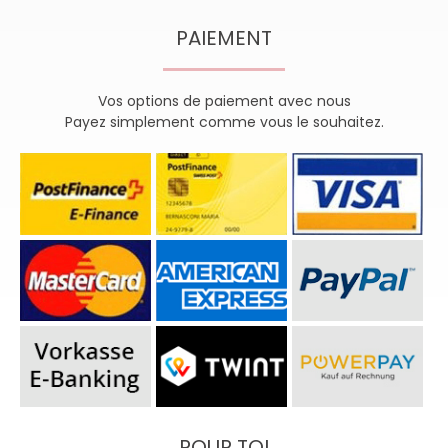
PAIEMENT
Vos options de paiement avec nous
Payez simplement comme vous le souhaitez.
POUR TOI