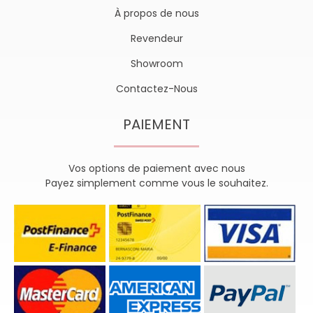
À propos de nous
Revendeur
Showroom
Contactez-Nous
PAIEMENT
Vos options de paiement avec nous
Payez simplement comme vous le souhaitez.