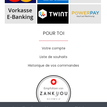
POUR TOI
Votre compte
Liste de souhaits
Historique de vos commandes