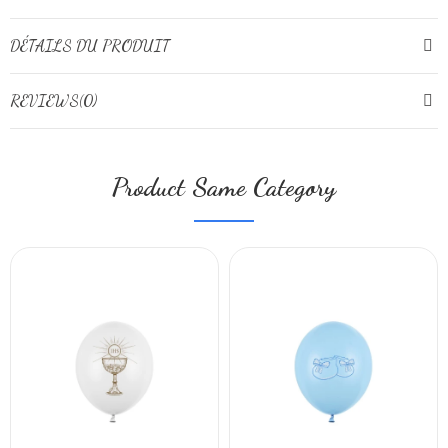
DÉTAILS DU PRODUIT
REVIEWS(0)
Product Same Category