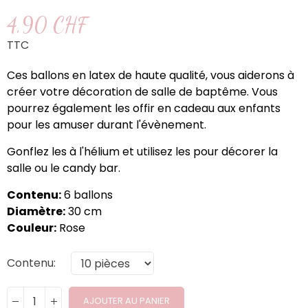
4,90 CHF
TTC
Ces ballons en latex de haute qualité, vous aiderons à
créer votre décoration de salle de baptême. Vous
pourrez également les offir en cadeau aux enfants
pour les amuser durant l'évènement.
Gonflez les à l'hélium et utilisez les pour décorer la
salle ou le candy bar.
Contenu:
6 ballons
Diamètre:
30 cm
Couleur:
Rose
Contenu
AJOUTER AU PANIER