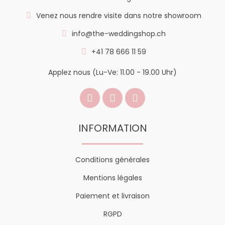
Venez nous rendre visite dans notre showroom
info@the-weddingshop.ch
+41 78 666 11 59
Applez nous (Lu-Ve: 11.00 - 19.00 Uhr)
INFORMATION
Conditions générales
Mentions légales
Paiement et livraison
RGPD