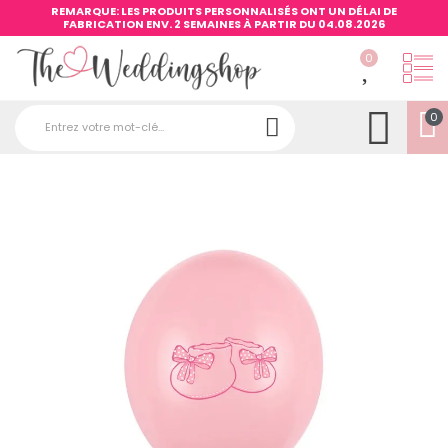
REMARQUE: LES PRODUITS PERSONNALISÉS ONT UN DÉLAI DE
FABRICATION ENV. 2 SEMAINES À PARTIR DU 04.08.2026
0
0