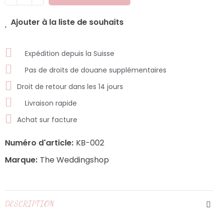
Ajouter à la liste de souhaits
Expédition depuis la Suisse
Pas de droits de douane supplémentaires
Droit de retour dans les 14 jours
Livraison rapide
Achat sur facture
Numéro d'article:
KB-002
Marque:
The Weddingshop
DESCRIPTION