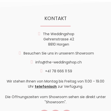
KONTAKT
The Weddingshop
Gehrenstrasse 42
8810 Horgen
Besuchen Sie uns in unserem Showroom
info@the-weddingshop.ch
+41 78 666 11 59
Wir stehen Ihnen von Montag bis Freitag von 11.00 - 19.00
Uhr
telefonisch
zur Verfügung.
Die Öffnungszeiten vom Showroom sehen sie direkt unter
"Showroom".