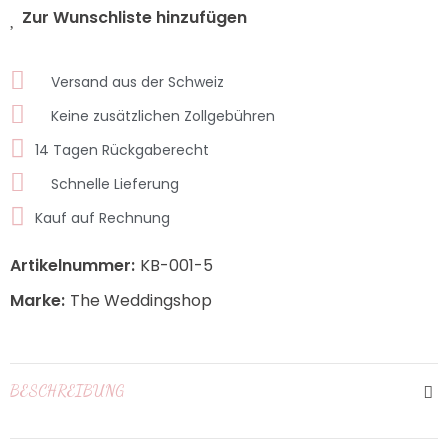
Zur Wunschliste hinzufügen
Versand aus der Schweiz
Keine zusätzlichen Zollgebühren
14 Tagen Rückgaberecht
Schnelle Lieferung
Kauf auf Rechnung
Artikelnummer:
KB-001-5
Marke:
The Weddingshop
BESCHREIBUNG