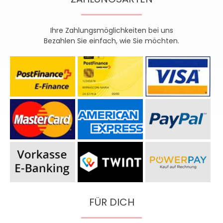
Ihre Zahlungsmöglichkeiten bei uns
Bezahlen Sie einfach, wie Sie möchten.
FÜR DICH