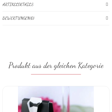
ARTIKELDETAILS
BEWERTUNGEN(0)
Produkt aus der gleichen Kategorie