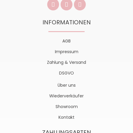
INFORMATIONEN
AGB
Impressum
Zahlung & Versand
DSGVO
Über uns
Wiederverkäufer
Showroom
Kontakt
ZAHLUNGSARTEN