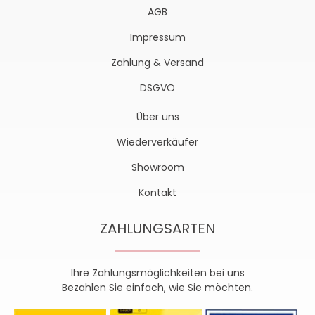
AGB
Impressum
Zahlung & Versand
DSGVO
Über uns
Wiederverkäufer
Showroom
Kontakt
ZAHLUNGSARTEN
Ihre Zahlungsmöglichkeiten bei uns
Bezahlen Sie einfach, wie Sie möchten.