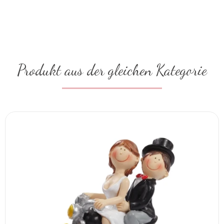
Produkt aus der gleichen Kategorie