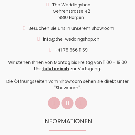
The Weddingshop
Gehrenstrasse 42
8810 Horgen
Besuchen Sie uns in unserem Showroom
info@the-weddingshop.ch
+41 78 666 11 59
Wir stehen Ihnen von Montag bis Freitag von 11.00 - 19.00
Uhr
telefonisch
zur Verfügung.
Die Öffnungszeiten vom Showroom sehen sie direkt unter
"Showroom".
INFORMATIONEN