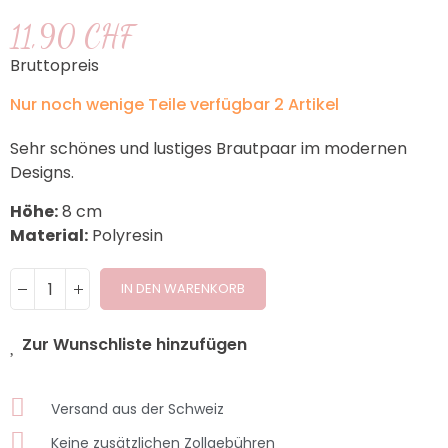
11,90 CHF
Bruttopreis
Nur noch wenige Teile verfügbar
2 Artikel
Sehr schönes und lustiges Brautpaar im modernen
Designs.
Höhe:
8 cm
Material:
Polyresin
IN DEN WARENKORB
Zur Wunschliste hinzufügen
Versand aus der Schweiz
Keine zusätzlichen Zollgebühren