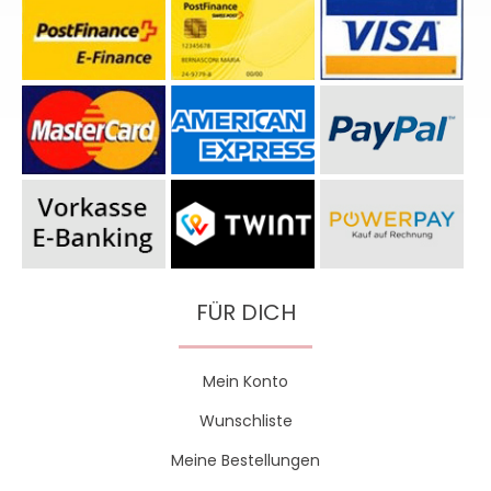
FÜR DICH
Mein Konto
Wunschliste
Meine Bestellungen