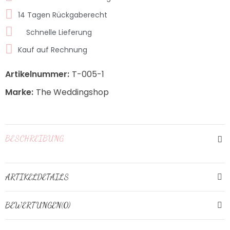
14 Tagen Rückgaberecht
Schnelle Lieferung
Kauf auf Rechnung
Artikelnummer:
T-005-1
Marke:
The Weddingshop
BESCHREIBUNG
ARTIKELDETAILS
BEWERTUNGEN(0)