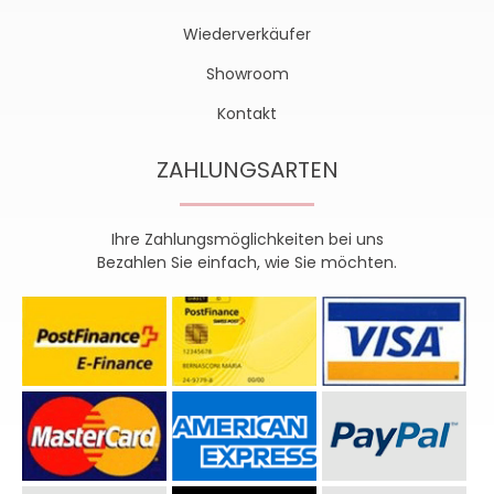
Wiederverkäufer
Showroom
Kontakt
ZAHLUNGSARTEN
Ihre Zahlungsmöglichkeiten bei uns
Bezahlen Sie einfach, wie Sie möchten.