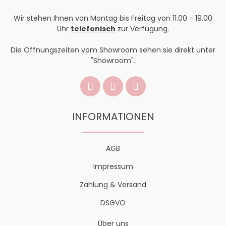
Wir stehen Ihnen von Montag bis Freitag von 11.00 - 19.00
Uhr
telefonisch
zur Verfügung.
Die Öffnungszeiten vom Showroom sehen sie direkt unter
"Showroom".
INFORMATIONEN
AGB
Impressum
Zahlung & Versand
DSGVO
Über uns