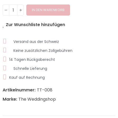
IN DEN WARENKORB
Zur Wunschliste hinzufügen
Versand aus der Schweiz
Keine zusätzlichen Zollgebühren
14 Tagen Rückgaberecht
Schnelle Lieferung
Kauf auf Rechnung
Artikelnummer:
TT-008
Marke:
The Weddingshop