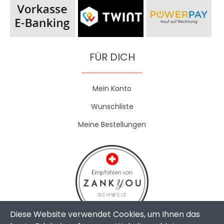
FÜR DICH
Mein Konto
Wunschliste
Meine Bestellungen
Diese Website verwendet Cookies, um Ihnen das