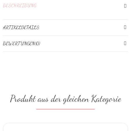
BESCHREIBUNG
ARTIKELDETAILS
BEWERTUNGEN(0)
Produkt aus der gleichen Kategorie