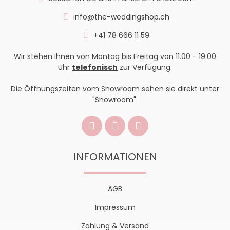
info@the-weddingshop.ch
+41 78 666 11 59
Wir stehen Ihnen von Montag bis Freitag von 11.00 - 19.00
Uhr
telefonisch
zur Verfügung.
Die Öffnungszeiten vom Showroom sehen sie direkt unter
"Showroom".
INFORMATIONEN
AGB
Impressum
Zahlung & Versand