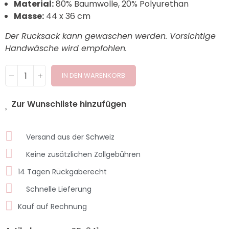
Material:
80% Baumwolle, 20% Polyurethan
Masse:
44 x 36 cm
Der Rucksack kann gewaschen werden. Vorsichtige
Handwäsche wird empfohlen.
IN DEN WARENKORB
Zur Wunschliste hinzufügen
Versand aus der Schweiz
Keine zusätzlichen Zollgebühren
14 Tagen Rückgaberecht
Schnelle Lieferung
Kauf auf Rechnung