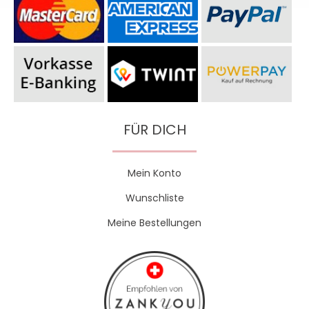
FÜR DICH
Mein Konto
Wunschliste
Meine Bestellungen