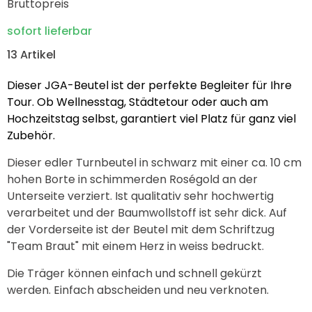
Bruttopreis
sofort lieferbar
13 Artikel
Dieser JGA-Beutel ist der perfekte Begleiter für Ihre
Tour. Ob Wellnesstag, Städtetour oder auch am
Hochzeitstag selbst, garantiert viel Platz für ganz viel
Zubehör.
Dieser edler Turnbeutel in schwarz mit einer ca. 10 cm
hohen Borte in schimmerden Roségold an der
Unterseite verziert. Ist qualitativ sehr hochwertig
verarbeitet und der Baumwollstoff ist sehr dick. Auf
der Vorderseite ist der Beutel mit dem Schriftzug
"Team Braut" mit einem Herz in weiss bedruckt.
Die Träger können einfach und schnell gekürzt
werden. Einfach abscheiden und neu verknoten.