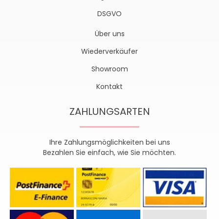
DSGVO
Über uns
Wiederverkäufer
Showroom
Kontakt
ZAHLUNGSARTEN
Ihre Zahlungsmöglichkeiten bei uns
Bezahlen Sie einfach, wie Sie möchten.