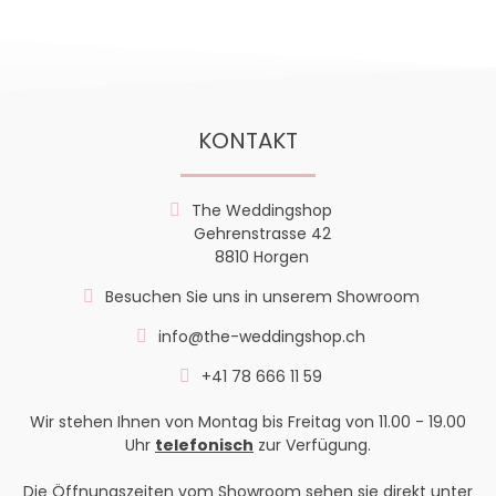
KONTAKT
The Weddingshop
Gehrenstrasse 42
8810 Horgen
Besuchen Sie uns in unserem Showroom
info@the-weddingshop.ch
+41 78 666 11 59
Wir stehen Ihnen von Montag bis Freitag von 11.00 - 19.00
Uhr
telefonisch
zur Verfügung.
Die Öffnungszeiten vom Showroom sehen sie direkt unter