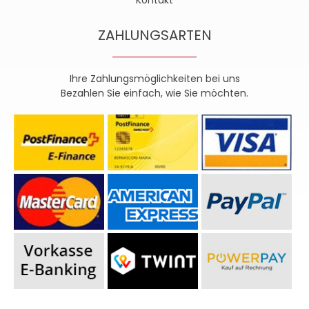
ZAHLUNGSARTEN
Ihre Zahlungsmöglichkeiten bei uns
Bezahlen Sie einfach, wie Sie möchten.