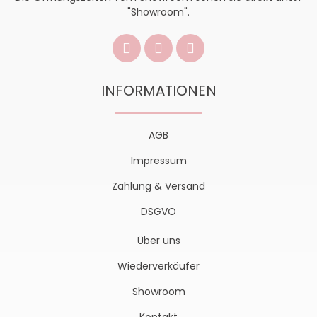
"Showroom".
INFORMATIONEN
AGB
Impressum
Zahlung & Versand
DSGVO
Über uns
Wiederverkäufer
Showroom
Kontakt