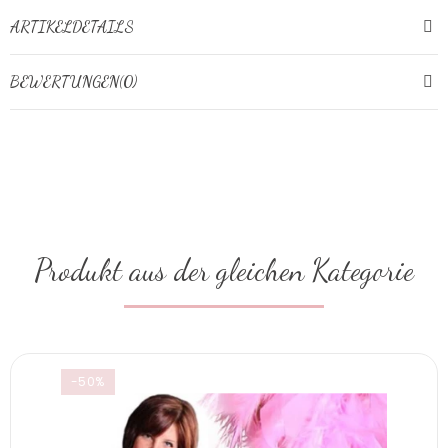
ARTIKELDETAILS
BEWERTUNGEN(0)
Produkt aus der gleichen Kategorie
-50%