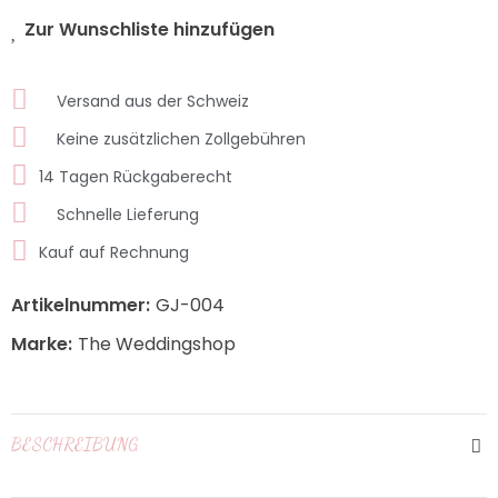
Zur Wunschliste hinzufügen
Versand aus der Schweiz
Keine zusätzlichen Zollgebühren
14 Tagen Rückgaberecht
Schnelle Lieferung
Kauf auf Rechnung
Artikelnummer:
GJ-004
Marke:
The Weddingshop
BESCHREIBUNG