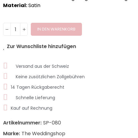
Material:
Satin
IN DEN WARENKORB
Zur Wunschliste hinzufügen
Versand aus der Schweiz
Keine zusätzlichen Zollgebühren
14 Tagen Rückgaberecht
Schnelle Lieferung
Kauf auf Rechnung
Artikelnummer:
SP-080
Marke:
The Weddingshop