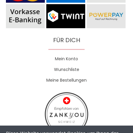
FÜR DICH
Mein Konto
Wunschliste
Meine Bestellungen