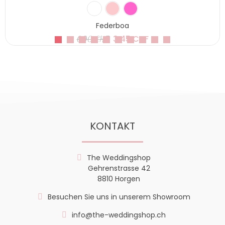
Federboa
3,45 CHF
6,90 CHF
KONTAKT
The Weddingshop
Gehrenstrasse 42
8810 Horgen
Besuchen Sie uns in unserem Showroom
info@the-weddingshop.ch