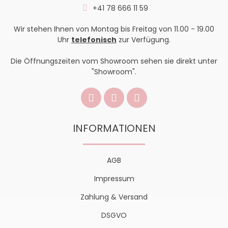
+41 78 666 11 59
Wir stehen Ihnen von Montag bis Freitag von 11.00 - 19.00
Uhr
telefonisch
zur Verfügung.
Die Öffnungszeiten vom Showroom sehen sie direkt unter
"Showroom".
INFORMATIONEN
AGB
Impressum
Zahlung & Versand
DSGVO