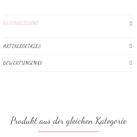
BESCHREIBUNG
ARTIKELDETAILS
BEWERTUNGEN(0)
Produkt aus der gleichen Kategorie