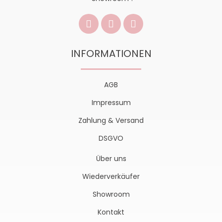
INFORMATIONEN
AGB
Impressum
Zahlung & Versand
DSGVO
Über uns
Wiederverkäufer
Showroom
Kontakt