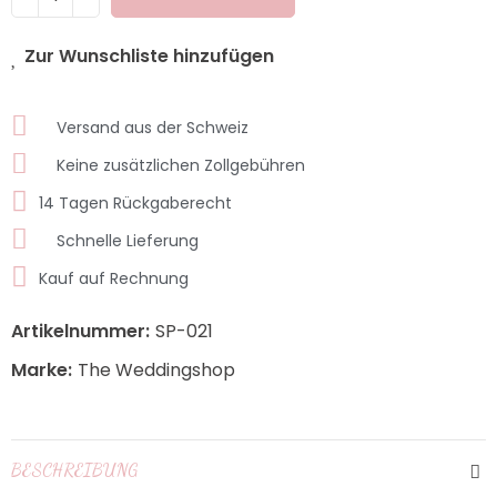
Zur Wunschliste hinzufügen
Versand aus der Schweiz
Keine zusätzlichen Zollgebühren
14 Tagen Rückgaberecht
Schnelle Lieferung
Kauf auf Rechnung
Artikelnummer:
SP-021
Marke:
The Weddingshop
BESCHREIBUNG