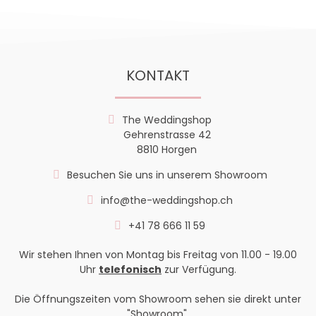
KONTAKT
The Weddingshop
Gehrenstrasse 42
8810 Horgen
Besuchen Sie uns in unserem Showroom
info@the-weddingshop.ch
+41 78 666 11 59
Wir stehen Ihnen von Montag bis Freitag von 11.00 - 19.00
Uhr
telefonisch
zur Verfügung.
Die Öffnungszeiten vom Showroom sehen sie direkt unter
"Showroom".