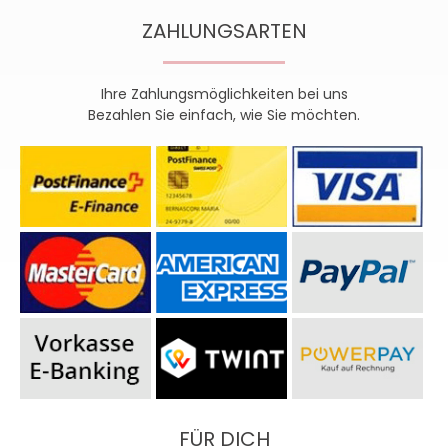
ZAHLUNGSARTEN
Ihre Zahlungsmöglichkeiten bei uns
Bezahlen Sie einfach, wie Sie möchten.
FÜR DICH