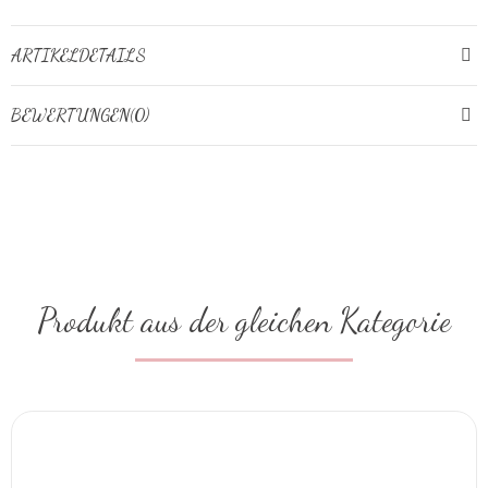
ARTIKELDETAILS
BEWERTUNGEN(0)
Produkt aus der gleichen Kategorie