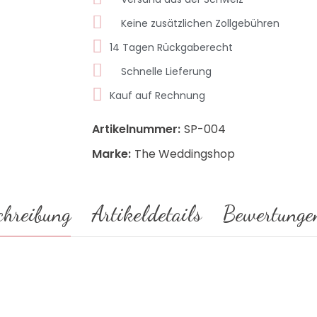
Keine zusätzlichen Zollgebühren
14 Tagen Rückgaberecht
Schnelle Lieferung
Kauf auf Rechnung
Artikelnummer:
SP-004
Marke:
The Weddingshop
chreibung
Artikeldetails
Bewertunge