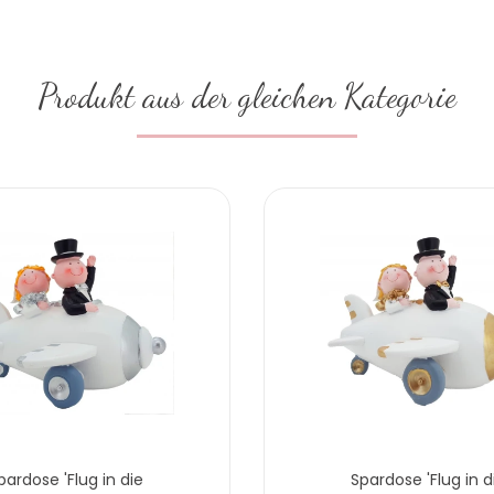
Produkt aus der gleichen Kategorie
pardose 'Flug in die
Spardose 'Flug in d