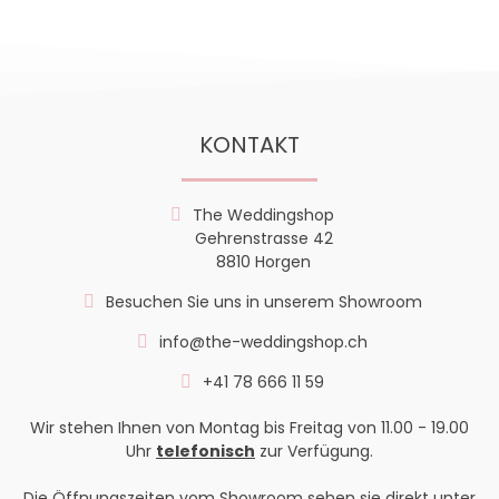
KONTAKT
The Weddingshop
Gehrenstrasse 42
8810 Horgen
Besuchen Sie uns in unserem Showroom
info@the-weddingshop.ch
+41 78 666 11 59
Wir stehen Ihnen von Montag bis Freitag von 11.00 - 19.00
Uhr
telefonisch
zur Verfügung.
Die Öffnungszeiten vom Showroom sehen sie direkt unter