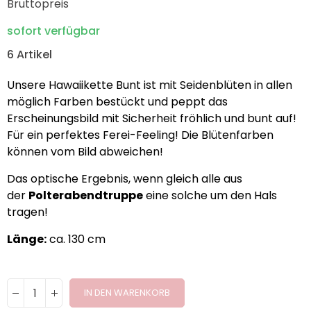
Bruttopreis
sofort verfügbar
6 Artikel
Unsere Hawaiikette Bunt ist mit Seidenblüten in allen
möglich Farben bestückt und peppt das
Erscheinungsbild mit Sicherheit fröhlich und bunt auf!
Für ein perfektes Ferei-Feeling! Die Blütenfarben
können vom Bild abweichen!
Das optische Ergebnis, wenn gleich alle aus
der
Polterabendtruppe
eine solche um den Hals
tragen!
Länge:
ca. 130 cm
IN DEN WARENKORB