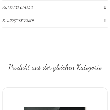
ARTIKELDETAILS
BEWERTUNGEN(0)
Produkt aus der gleichen Kategorie