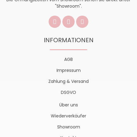
"Showroom".
INFORMATIONEN
AGB
Impressum
Zahlung & Versand
DSGVO
Über uns
Wiederverkäufer
Showroom