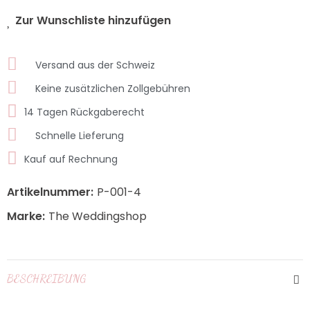
Zur Wunschliste hinzufügen
Versand aus der Schweiz
Keine zusätzlichen Zollgebühren
14 Tagen Rückgaberecht
Schnelle Lieferung
Kauf auf Rechnung
Artikelnummer:
P-001-4
Marke:
The Weddingshop
BESCHREIBUNG