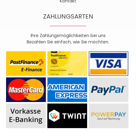
Kontakt
ZAHLUNGSARTEN
Ihre Zahlungsmöglichkeiten bei uns
Bezahlen Sie einfach, wie Sie möchten.