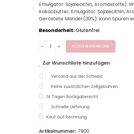
Emulgator: Sojalecithin, Aromastoffe). W
Kakaobutter, Emulgator: Sojalecithin, Aro
Geröstete Mandel (30%). Kann Spuren en
Besonderheit:
Glutenfrei
IN DEN WARENKORB
Zur Wunschliste hinzufügen
Versand aus der Schweiz
Keine zusätzlichen Zollgebühren
14 Tagen Rückgaberecht
Schnelle Lieferung
Kauf auf Rechnung
Artikelnummer:
7900