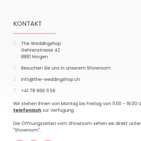
KONTAKT
The Weddingshop
Gehrenstrasse 42
8810 Horgen
Besuchen Sie uns in unserem Showroom
info@the-weddingshop.ch
+41 78 666 11 59
Wir stehen Ihnen von Montag bis Freitag von 11.00 - 19.00 
telefonisch
zur Verfügung.
Die Öffnungszeiten vom Showroom sehen sie direkt unter
"Showroom".