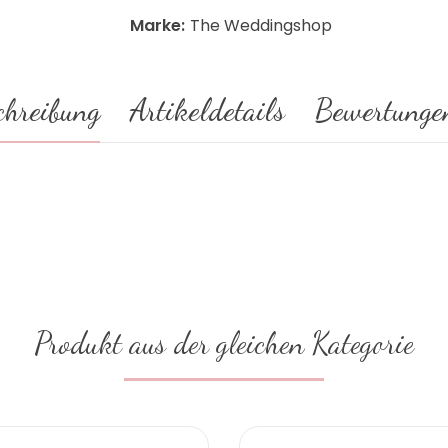
Marke:
The Weddingshop
chreibung
Artikeldetails
Bewertunge
Produkt aus der gleichen Kategorie