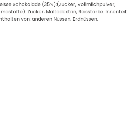
eisse Schokolade (35%):(Zucker, Vollmilchpulver,
mastoffe). Zucker, Maltodextrin, Reisstärke. Innenteil:
thalten von: anderen Nüssen, Erdnüssen.