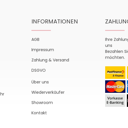
INFORMATIONEN
ZAHLUN
AGB
Ihre Zahlun
uns
Impressum
Bezahlen Si
möchten.
Zahlung & Versand
DSGVO
Über uns
Wiederverkäufer
Uhr
Showroom
Kontakt