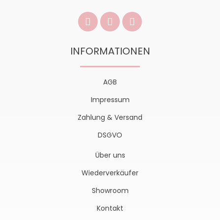
INFORMATIONEN
AGB
Impressum
Zahlung & Versand
DSGVO
Über uns
Wiederverkäufer
Showroom
Kontakt