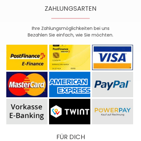
ZAHLUNGSARTEN
Ihre Zahlungsmöglichkeiten bei uns
Bezahlen Sie einfach, wie Sie möchten.
FÜR DICH