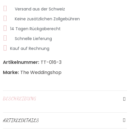
Versand aus der Schweiz
Keine zusätzlichen Zollgebühren
14 Tagen Rückgaberecht
Schnelle Lieferung
Kauf auf Rechnung
Artikelnummer:
TT-016-3
Marke:
The Weddingshop
BESCHREIBUNG
ARTIKELDETAILS