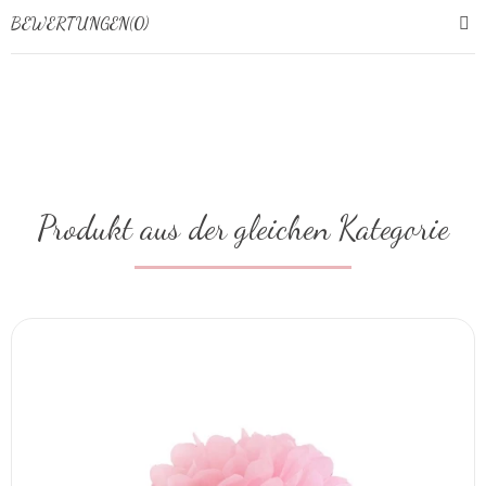
BEWERTUNGEN(0)
Produkt aus der gleichen Kategorie