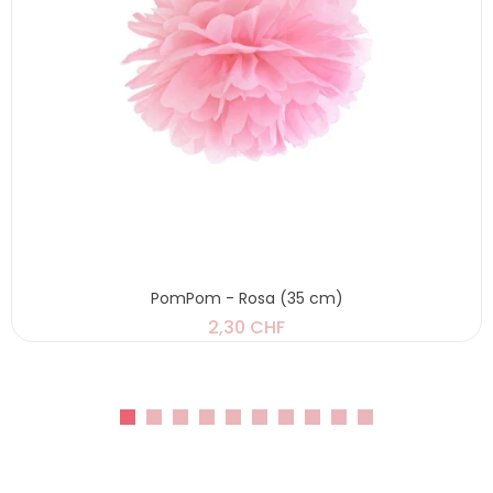
PomPom - Rosa (35 cm)
2,30 CHF