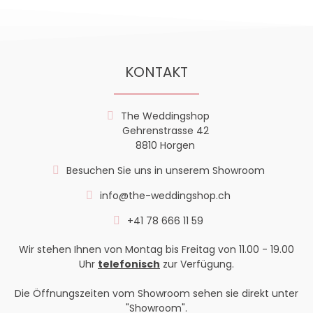
KONTAKT
The Weddingshop
Gehrenstrasse 42
8810 Horgen
Besuchen Sie uns in unserem Showroom
info@the-weddingshop.ch
+41 78 666 11 59
Wir stehen Ihnen von Montag bis Freitag von 11.00 - 19.00
Uhr
telefonisch
zur Verfügung.
Die Öffnungszeiten vom Showroom sehen sie direkt unter
"Showroom".